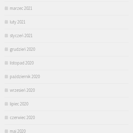
marzec 2021
luty 2021
styczeń 2021
grudzień 2020
listopad 2020
październik 2020
wrzesień 2020
lipiec 2020
czerwiec 2020
maj 2020