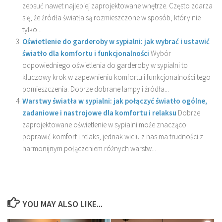
zepsuć nawet najlepiej zaprojektowane wnętrze. Często zdarza
się, że źródła światła są rozmieszczone w sposób, który nie
tylko...
Oświetlenie do garderoby w sypialni: jak wybrać i ustawić
światło dla komfortu i funkcjonalności
Wybór
odpowiedniego oświetlenia do garderoby w sypialni to
kluczowy krok w zapewnieniu komfortu i funkcjonalności tego
pomieszczenia. Dobrze dobrane lampy i źródła...
Warstwy światła w sypialni: jak połączyć światło ogólne,
zadaniowe i nastrojowe dla komfortu i relaksu
Dobrze
zaprojektowane oświetlenie w sypialni może znacząco
poprawić komfort i relaks, jednak wielu z nas ma trudności z
harmonijnym połączeniem różnych warstw...
YOU MAY ALSO LIKE...