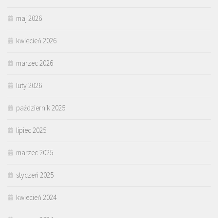
maj 2026
kwiecień 2026
marzec 2026
luty 2026
październik 2025
lipiec 2025
marzec 2025
styczeń 2025
kwiecień 2024