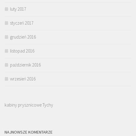
luty 2017
styczeń 2017
grudzień 2016
listopad 2016
październik 2016
wrzesień 2016
kabiny prysznicowe Tychy
NAJNOWSZE KOMENTARZE