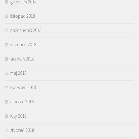
grudzień 2018
listopad 2018
październik 2018
wrzesień 2018
sierpień 2018
maj 2018
kwiecień 2018
marzec 2018
luty 2018
styczeń 2018