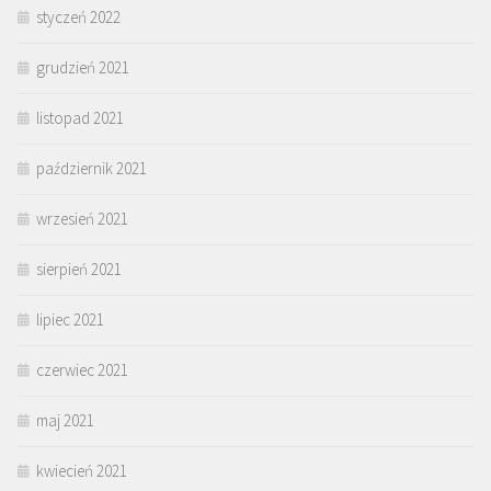
styczeń 2022
grudzień 2021
listopad 2021
październik 2021
wrzesień 2021
sierpień 2021
lipiec 2021
czerwiec 2021
maj 2021
kwiecień 2021