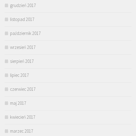
grudzień 2017
listopad 2017
październik 2017
wrzesień 2017
sierpień 2017
lipiec 2017
czerwiec 2017
maj 2017
kwiecień 2017
marzec 2017