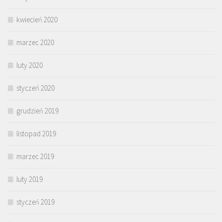
kwiecień 2020
marzec 2020
luty 2020
styczeń 2020
grudzień 2019
listopad 2019
marzec 2019
luty 2019
styczeń 2019