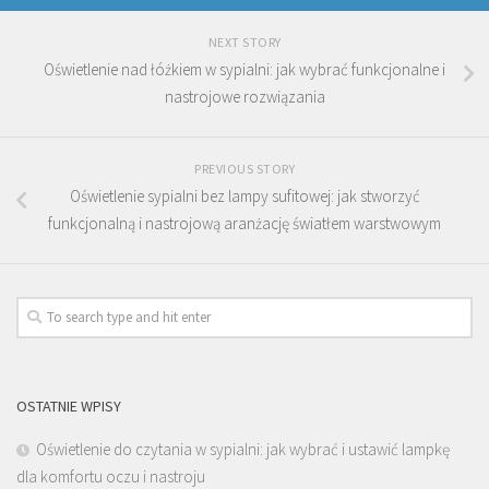
NEXT STORY
Oświetlenie nad łóżkiem w sypialni: jak wybrać funkcjonalne i
nastrojowe rozwiązania
PREVIOUS STORY
Oświetlenie sypialni bez lampy sufitowej: jak stworzyć
funkcjonalną i nastrojową aranżację światłem warstwowym
OSTATNIE WPISY
Oświetlenie do czytania w sypialni: jak wybrać i ustawić lampkę
dla komfortu oczu i nastroju