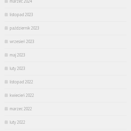
marzec 2024
listopad 2023
październik 2023
wrzesień 2023
maj 2023
luty 2023
listopad 2022
kwiecień 2022
marzec 2022
luty 2022