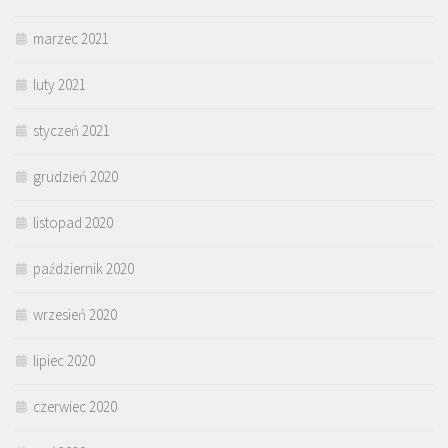
marzec 2021
luty 2021
styczeń 2021
grudzień 2020
listopad 2020
październik 2020
wrzesień 2020
lipiec 2020
czerwiec 2020