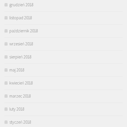
grudzień 2018
listopad 2018
październik 2018
wrzesień 2018
sierpień 2018
maj 2018
kwiecień 2018
marzec 2018
luty 2018
styczeń 2018