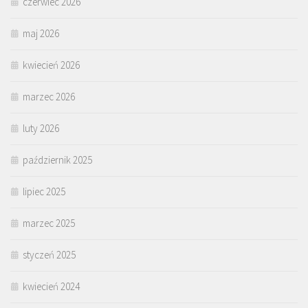
czerwiec 2026
maj 2026
kwiecień 2026
marzec 2026
luty 2026
październik 2025
lipiec 2025
marzec 2025
styczeń 2025
kwiecień 2024