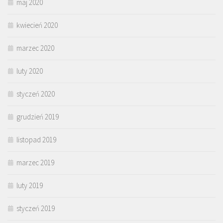
maj 2020
kwiecień 2020
marzec 2020
luty 2020
styczeń 2020
grudzień 2019
listopad 2019
marzec 2019
luty 2019
styczeń 2019