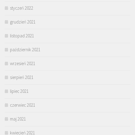
styczeń 2022
grudzień 2021
listopad 2021
październik 2021
wrzesień 2021
sierpień 2021
lipiec 2021
czerwiec 2021
maj 2021
kwiecień 2021