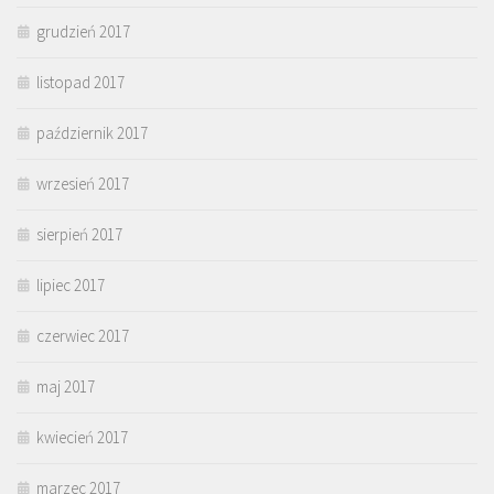
grudzień 2017
listopad 2017
październik 2017
wrzesień 2017
sierpień 2017
lipiec 2017
czerwiec 2017
maj 2017
kwiecień 2017
marzec 2017