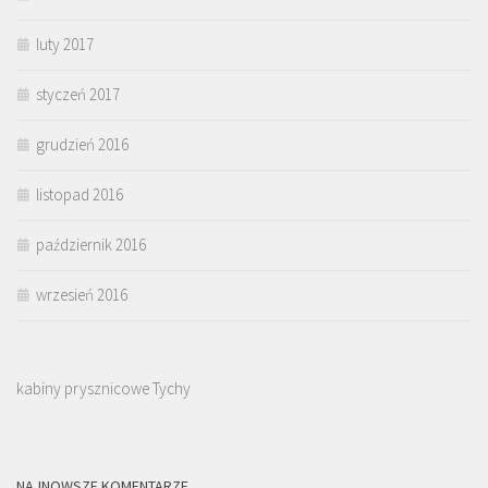
luty 2017
styczeń 2017
grudzień 2016
listopad 2016
październik 2016
wrzesień 2016
kabiny prysznicowe Tychy
NAJNOWSZE KOMENTARZE