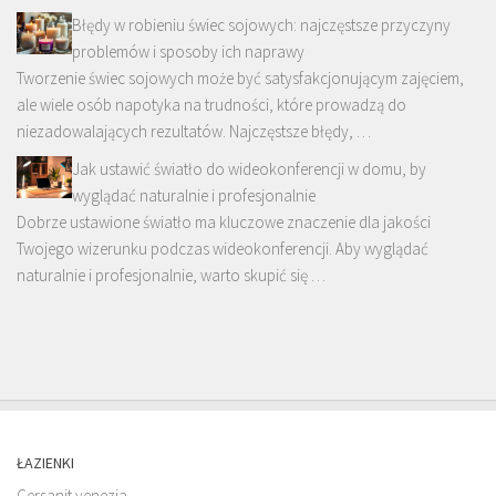
Błędy w robieniu świec sojowych: najczęstsze przyczyny
problemów i sposoby ich naprawy
Tworzenie świec sojowych może być satysfakcjonującym zajęciem,
ale wiele osób napotyka na trudności, które prowadzą do
niezadowalających rezultatów. Najczęstsze błędy, …
Jak ustawić światło do wideokonferencji w domu, by
wyglądać naturalnie i profesjonalnie
Dobrze ustawione światło ma kluczowe znaczenie dla jakości
Twojego wizerunku podczas wideokonferencji. Aby wyglądać
naturalnie i profesjonalnie, warto skupić się …
ŁAZIENKI
Cersanit venezia