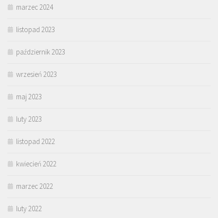
marzec 2024
listopad 2023
październik 2023
wrzesień 2023
maj 2023
luty 2023
listopad 2022
kwiecień 2022
marzec 2022
luty 2022