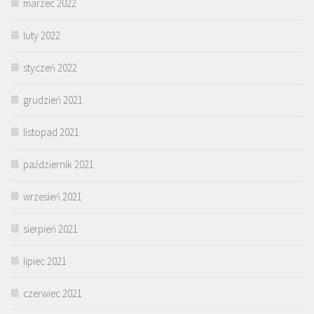
marzec 2022
luty 2022
styczeń 2022
grudzień 2021
listopad 2021
październik 2021
wrzesień 2021
sierpień 2021
lipiec 2021
czerwiec 2021