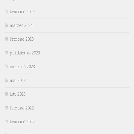
kwiecień 2024
marzec 2024
listopad 2023
październik 2023
wrzesień 2023
maj 2023
luty 2023
listopad 2022
kwiecień 2022