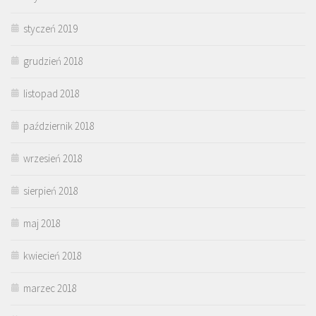
styczeń 2019
grudzień 2018
listopad 2018
październik 2018
wrzesień 2018
sierpień 2018
maj 2018
kwiecień 2018
marzec 2018