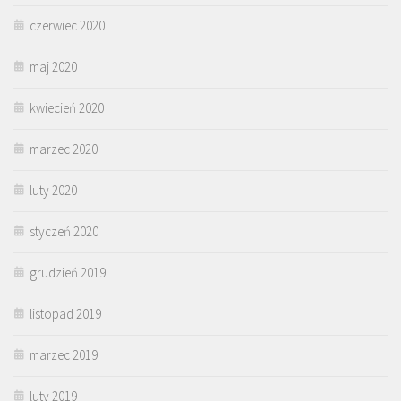
czerwiec 2020
maj 2020
kwiecień 2020
marzec 2020
luty 2020
styczeń 2020
grudzień 2019
listopad 2019
marzec 2019
luty 2019