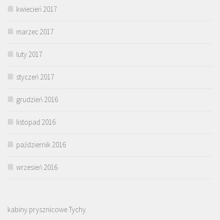
kwiecień 2017
marzec 2017
luty 2017
styczeń 2017
grudzień 2016
listopad 2016
październik 2016
wrzesień 2016
kabiny prysznicowe Tychy