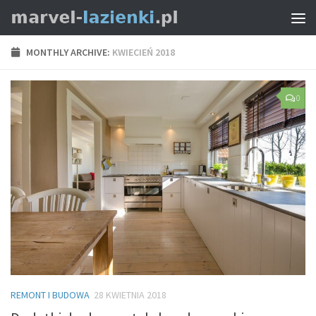
MONTHLY ARCHIVE:
KWIECIEŃ 2018
0
REMONT I BUDOWA
28 KWIETNIA 2018