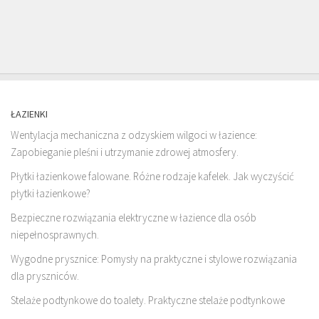
ŁAZIENKI
Wentylacja mechaniczna z odzyskiem wilgoci w łazience:
Zapobieganie pleśni i utrzymanie zdrowej atmosfery.
Płytki łazienkowe falowane. Różne rodzaje kafelek. Jak wyczyścić
płytki łazienkowe?
Bezpieczne rozwiązania elektryczne w łazience dla osób
niepełnosprawnych.
Wygodne prysznice: Pomysły na praktyczne i stylowe rozwiązania
dla pryszniców.
Stelaże podtynkowe do toalety. Praktyczne stelaże podtynkowe