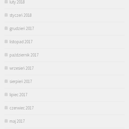
luty 2018
styczeń 2018
grudzień 2017
listopad 2017
październik 2017
wrzesień 2017
sierpień 2017
lipiec 2017
czerwiec 2017
maj 2017