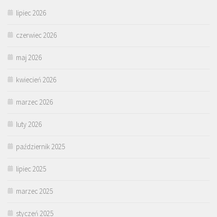
lipiec 2026
czerwiec 2026
maj 2026
kwiecień 2026
marzec 2026
luty 2026
październik 2025
lipiec 2025
marzec 2025
styczeń 2025