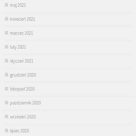
maj 2021
kwiecień 2021
marzec 2021
luty 2021
styczeń 2021
grudzień 2020
listopad 2020
październik 2020
wrzesień 2020
lipiec 2020