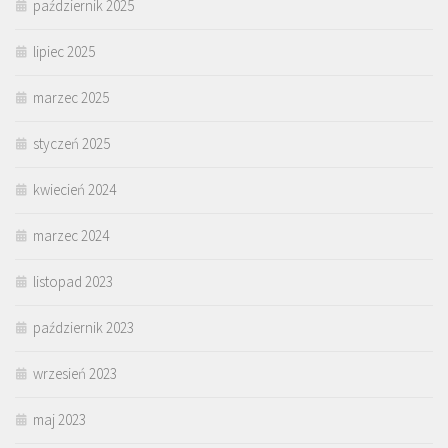
październik 2025
lipiec 2025
marzec 2025
styczeń 2025
kwiecień 2024
marzec 2024
listopad 2023
październik 2023
wrzesień 2023
maj 2023