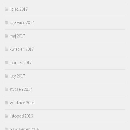
lipiec 2017
czerwiec 2017
maj 2017
kwiecień 2017
marzec 2017
luty 2017
styczeń 2017
grudzień 2016
listopad 2016
październik 2016