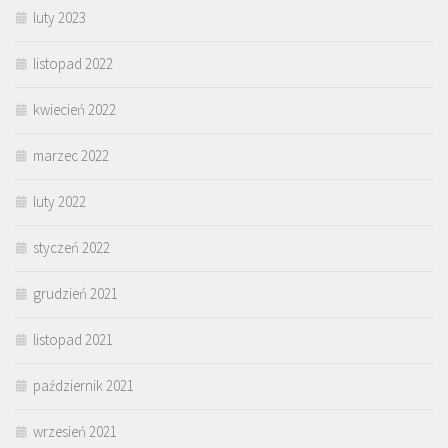
luty 2023
listopad 2022
kwiecień 2022
marzec 2022
luty 2022
styczeń 2022
grudzień 2021
listopad 2021
październik 2021
wrzesień 2021