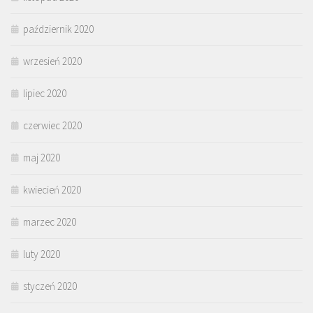
październik 2020
wrzesień 2020
lipiec 2020
czerwiec 2020
maj 2020
kwiecień 2020
marzec 2020
luty 2020
styczeń 2020