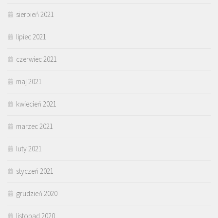
sierpień 2021
lipiec 2021
czerwiec 2021
maj 2021
kwiecień 2021
marzec 2021
luty 2021
styczeń 2021
grudzień 2020
listopad 2020