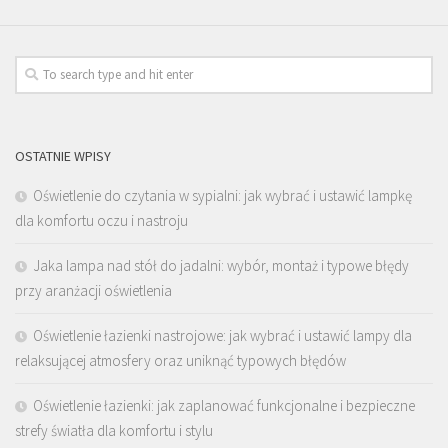
OSTATNIE WPISY
Oświetlenie do czytania w sypialni: jak wybrać i ustawić lampkę
dla komfortu oczu i nastroju
Jaka lampa nad stół do jadalni: wybór, montaż i typowe błędy
przy aranżacji oświetlenia
Oświetlenie łazienki nastrojowe: jak wybrać i ustawić lampy dla
relaksującej atmosfery oraz uniknąć typowych błędów
Oświetlenie łazienki: jak zaplanować funkcjonalne i bezpieczne
strefy światła dla komfortu i stylu