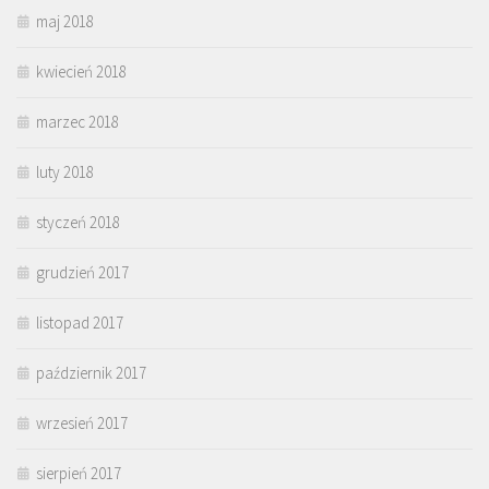
maj 2018
kwiecień 2018
marzec 2018
luty 2018
styczeń 2018
grudzień 2017
listopad 2017
październik 2017
wrzesień 2017
sierpień 2017