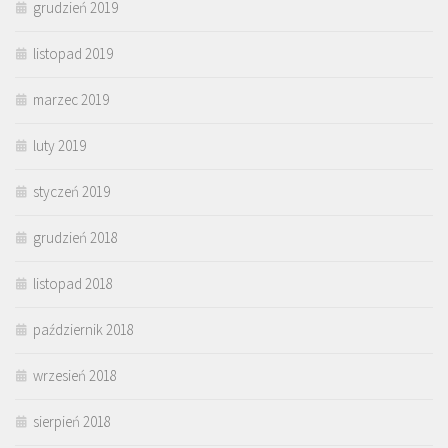
grudzień 2019
listopad 2019
marzec 2019
luty 2019
styczeń 2019
grudzień 2018
listopad 2018
październik 2018
wrzesień 2018
sierpień 2018