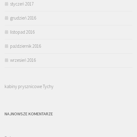
styczeń 2017
grudzień 2016
listopad 2016
październik 2016
wrzesień 2016
kabiny prysznicowe Tychy
NAJNOWSZE KOMENTARZE