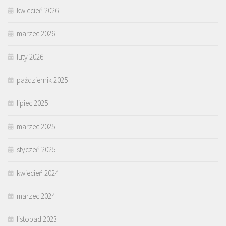
kwiecień 2026
marzec 2026
luty 2026
październik 2025
lipiec 2025
marzec 2025
styczeń 2025
kwiecień 2024
marzec 2024
listopad 2023