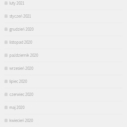
luty 2021
styczeń 2021
grudzień 2020
listopad 2020
październik 2020
wrzesień 2020
lipiec 2020
czerwiec 2020
maj 2020
kwiecień 2020