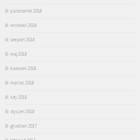
październik 2018
wrzesień 2018
sierpień 2018
maj 2018
kwiecień 2018
marzec 2018
luty 2018
styczeń 2018
grudzień 2017