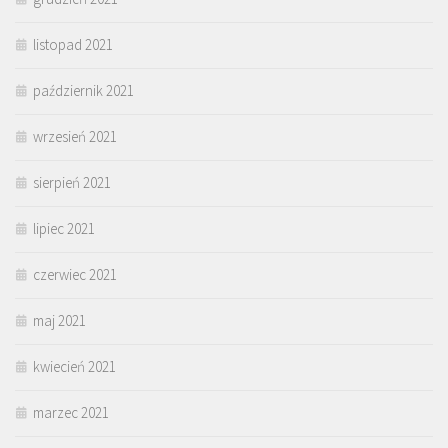
listopad 2021
październik 2021
wrzesień 2021
sierpień 2021
lipiec 2021
czerwiec 2021
maj 2021
kwiecień 2021
marzec 2021