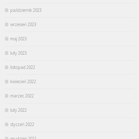
październik 2023
wrzesień 2023
maj 2023
luty 2023
listopad 2022
kwiecień 2022
marzec 2022
luty 2022
styczeń 2022
grudzień 2021