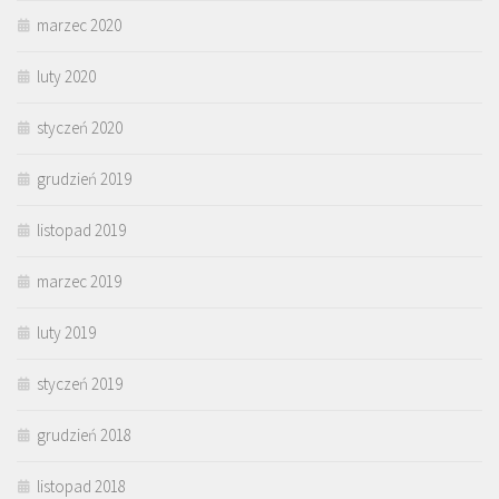
marzec 2020
luty 2020
styczeń 2020
grudzień 2019
listopad 2019
marzec 2019
luty 2019
styczeń 2019
grudzień 2018
listopad 2018