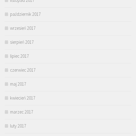
listopad 2017
październik 2017
wrzesień 2017
sierpień 2017
lipiec 2017
czerwiec 2017
maj 2017
kwiecień 2017
marzec 2017
luty 2017