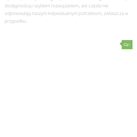
dostępnością i szybkim rozwiązaniem, ale często nie
odpowiadają naszym indywidualnym potrzebom, zwłaszcza w
przypadku...
0