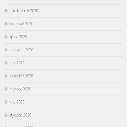
październik 2020
wrzesień 2020
lipiec 2020
czerwiec 2020
maj 2020
kwiecień 2020
marzec 2020
luty 2020
styczeń 2020