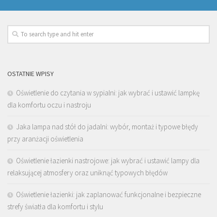
OSTATNIE WPISY
Oświetlenie do czytania w sypialni: jak wybrać i ustawić lampkę
dla komfortu oczu i nastroju
Jaka lampa nad stół do jadalni: wybór, montaż i typowe błędy
przy aranżacji oświetlenia
Oświetlenie łazienki nastrojowe: jak wybrać i ustawić lampy dla
relaksującej atmosfery oraz uniknąć typowych błędów
Oświetlenie łazienki: jak zaplanować funkcjonalne i bezpieczne
strefy światła dla komfortu i stylu