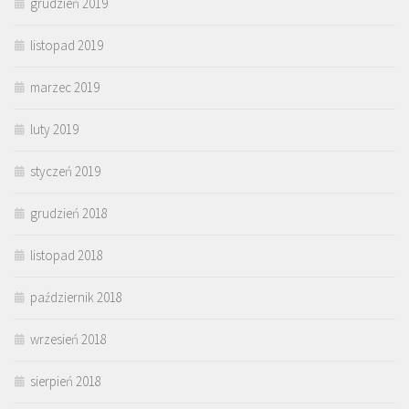
grudzień 2019
listopad 2019
marzec 2019
luty 2019
styczeń 2019
grudzień 2018
listopad 2018
październik 2018
wrzesień 2018
sierpień 2018