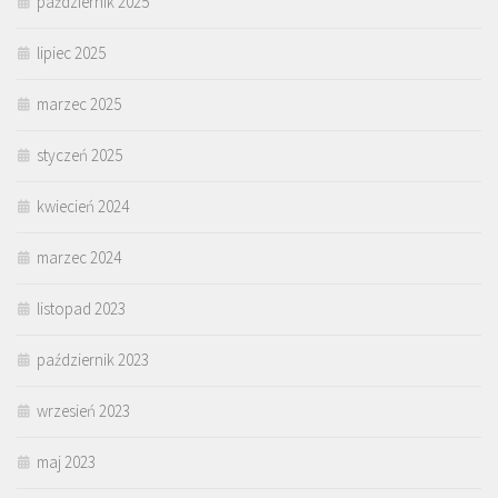
październik 2025
lipiec 2025
marzec 2025
styczeń 2025
kwiecień 2024
marzec 2024
listopad 2023
październik 2023
wrzesień 2023
maj 2023