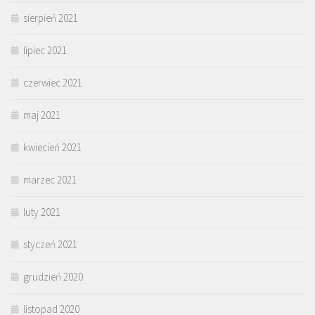
sierpień 2021
lipiec 2021
czerwiec 2021
maj 2021
kwiecień 2021
marzec 2021
luty 2021
styczeń 2021
grudzień 2020
listopad 2020