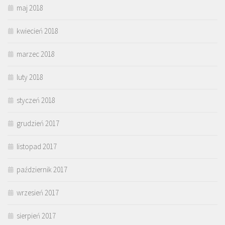
maj 2018
kwiecień 2018
marzec 2018
luty 2018
styczeń 2018
grudzień 2017
listopad 2017
październik 2017
wrzesień 2017
sierpień 2017