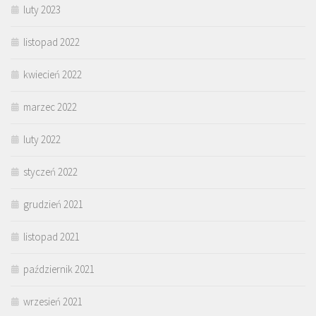
luty 2023
listopad 2022
kwiecień 2022
marzec 2022
luty 2022
styczeń 2022
grudzień 2021
listopad 2021
październik 2021
wrzesień 2021