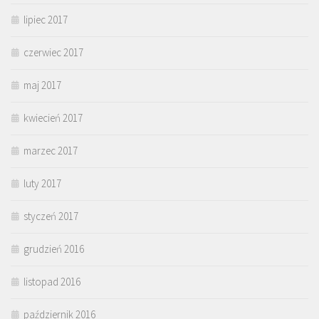
lipiec 2017
czerwiec 2017
maj 2017
kwiecień 2017
marzec 2017
luty 2017
styczeń 2017
grudzień 2016
listopad 2016
październik 2016