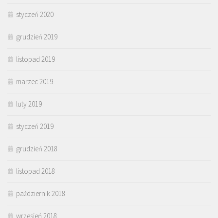
styczeń 2020
grudzień 2019
listopad 2019
marzec 2019
luty 2019
styczeń 2019
grudzień 2018
listopad 2018
październik 2018
wrzesień 2018