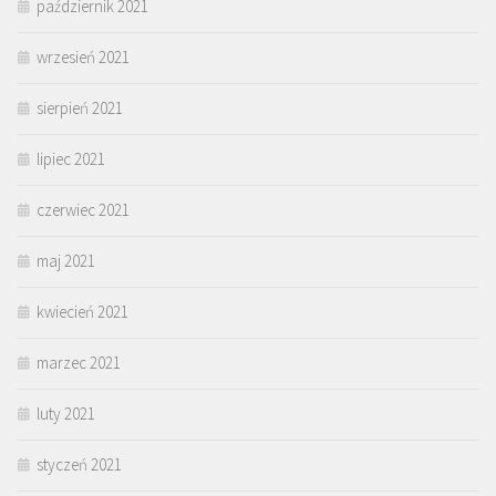
październik 2021
wrzesień 2021
sierpień 2021
lipiec 2021
czerwiec 2021
maj 2021
kwiecień 2021
marzec 2021
luty 2021
styczeń 2021