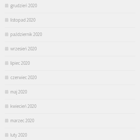
grudzień 2020
listopad 2020
październik 2020
wrzesień 2020
lipiec 2020
czerwiec 2020
maj 2020
kwiecień 2020
marzec 2020
luty 2020