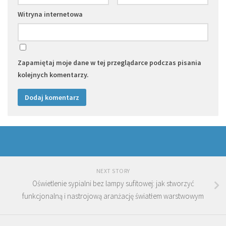
Witryna internetowa
Zapamiętaj moje dane w tej przeglądarce podczas pisania
kolejnych komentarzy.
NEXT STORY
Oświetlenie sypialni bez lampy sufitowej: jak stworzyć
funkcjonalną i nastrojową aranżację światłem warstwowym