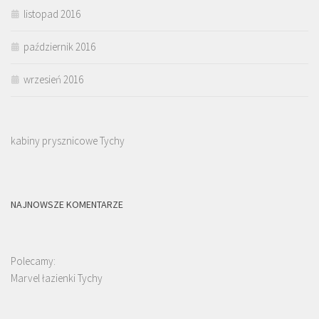
listopad 2016
październik 2016
wrzesień 2016
kabiny prysznicowe Tychy
NAJNOWSZE KOMENTARZE
Polecamy:
Marvel łazienki Tychy