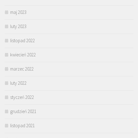
maj 2023
luty 2023
listopad 2022
kwiecień 2022
marzec 2022
luty 2022
styczeń 2022
grudzień 2021
listopad 2021