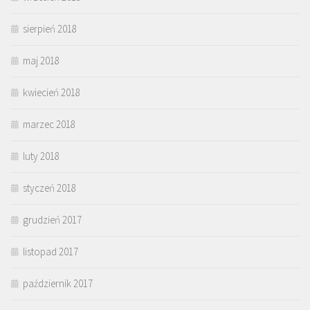
sierpień 2018
maj 2018
kwiecień 2018
marzec 2018
luty 2018
styczeń 2018
grudzień 2017
listopad 2017
październik 2017