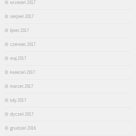
wrzesień 2017
sierpień 2017
lipiec 2017
czerwiec 2017
maj 2017
kwiecień 2017
marzec 2017
luty 2017
styczeń 2017
grudzień 2016