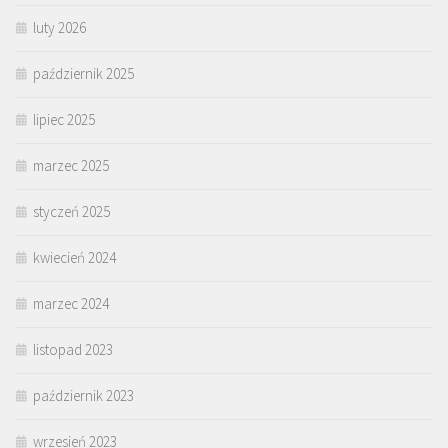
luty 2026
październik 2025
lipiec 2025
marzec 2025
styczeń 2025
kwiecień 2024
marzec 2024
listopad 2023
październik 2023
wrzesień 2023