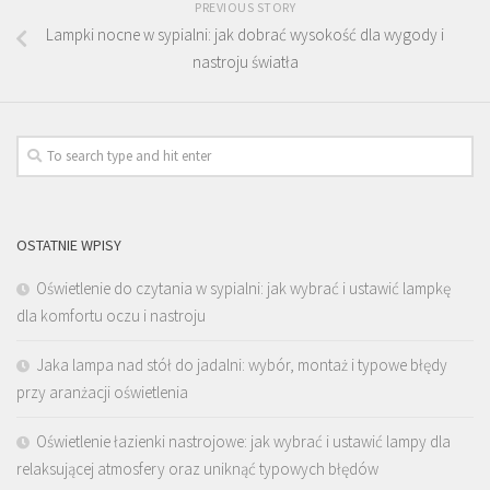
PREVIOUS STORY
Lampki nocne w sypialni: jak dobrać wysokość dla wygody i
nastroju światła
OSTATNIE WPISY
Oświetlenie do czytania w sypialni: jak wybrać i ustawić lampkę
dla komfortu oczu i nastroju
Jaka lampa nad stół do jadalni: wybór, montaż i typowe błędy
przy aranżacji oświetlenia
Oświetlenie łazienki nastrojowe: jak wybrać i ustawić lampy dla
relaksującej atmosfery oraz uniknąć typowych błędów