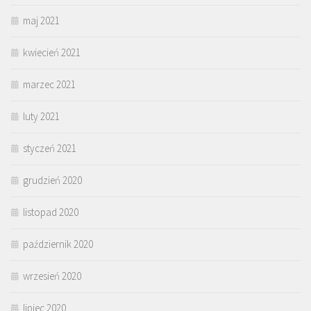
maj 2021
kwiecień 2021
marzec 2021
luty 2021
styczeń 2021
grudzień 2020
listopad 2020
październik 2020
wrzesień 2020
lipiec 2020