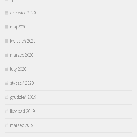
czerwiec 2020
maj 2020
kwiecień 2020
marzec 2020
luty 2020
styczeń 2020
grudzień 2019
listopad 2019
marzec 2019