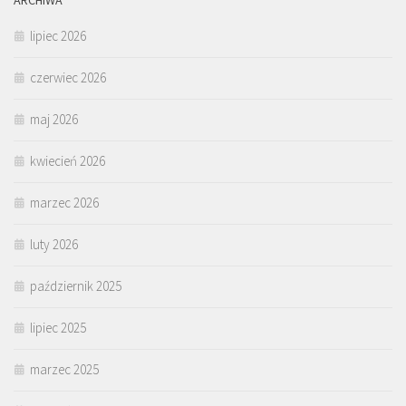
lipiec 2026
czerwiec 2026
maj 2026
kwiecień 2026
marzec 2026
luty 2026
październik 2025
lipiec 2025
marzec 2025