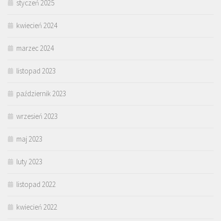
styczeń 2025
kwiecień 2024
marzec 2024
listopad 2023
październik 2023
wrzesień 2023
maj 2023
luty 2023
listopad 2022
kwiecień 2022