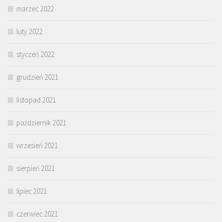
marzec 2022
luty 2022
styczeń 2022
grudzień 2021
listopad 2021
październik 2021
wrzesień 2021
sierpień 2021
lipiec 2021
czerwiec 2021