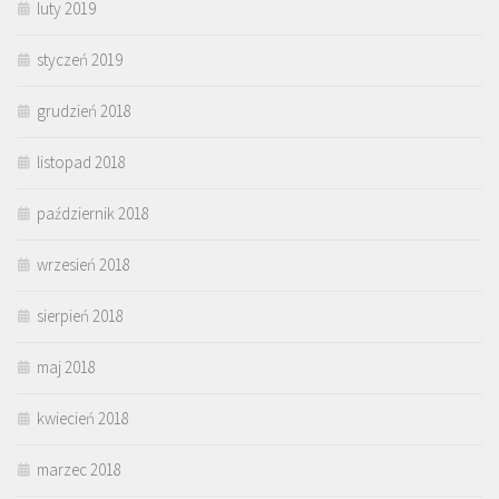
luty 2019
styczeń 2019
grudzień 2018
listopad 2018
październik 2018
wrzesień 2018
sierpień 2018
maj 2018
kwiecień 2018
marzec 2018