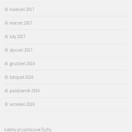
kwiecień 2017
marzec 2017
luty 2017
styczeń 2017
grudzień 2016
listopad 2016
październik 2016
wrzesień 2016
kabiny prysznicowe Tychy