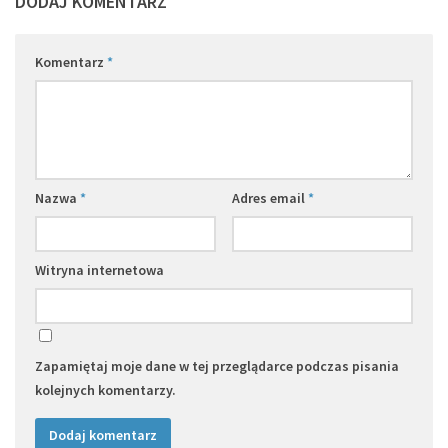
DODAJ KOMENTARZ
Komentarz
*
Nazwa
*
Adres email
*
Witryna internetowa
Zapamiętaj moje dane w tej przeglądarce podczas pisania
kolejnych komentarzy.