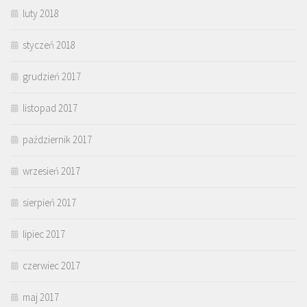
luty 2018
styczeń 2018
grudzień 2017
listopad 2017
październik 2017
wrzesień 2017
sierpień 2017
lipiec 2017
czerwiec 2017
maj 2017