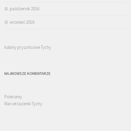
październik 2016
wrzesień 2016
kabiny prysznicowe Tychy
NAJNOWSZE KOMENTARZE
Polecamy:
Marvel łazienki Tychy