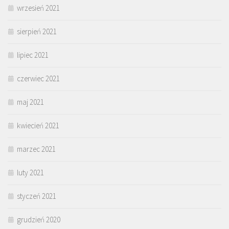
wrzesień 2021
sierpień 2021
lipiec 2021
czerwiec 2021
maj 2021
kwiecień 2021
marzec 2021
luty 2021
styczeń 2021
grudzień 2020