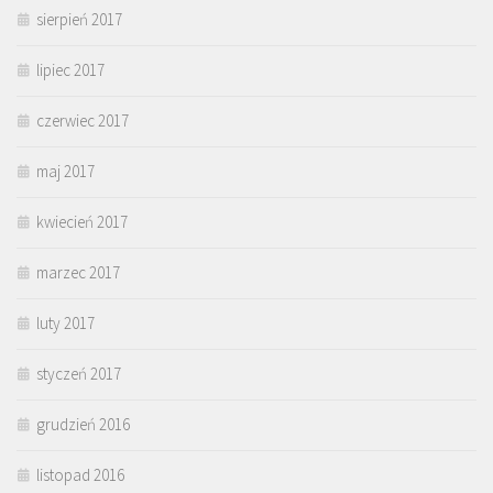
sierpień 2017
lipiec 2017
czerwiec 2017
maj 2017
kwiecień 2017
marzec 2017
luty 2017
styczeń 2017
grudzień 2016
listopad 2016