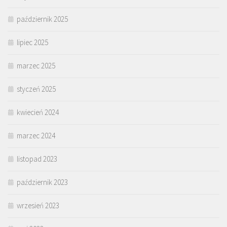
październik 2025
lipiec 2025
marzec 2025
styczeń 2025
kwiecień 2024
marzec 2024
listopad 2023
październik 2023
wrzesień 2023