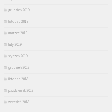
grudzień 2019
listopad 2019
marzec 2019
luty 2019
styczeń 2019
grudzień 2018
listopad 2018
październik 2018
wrzesień 2018