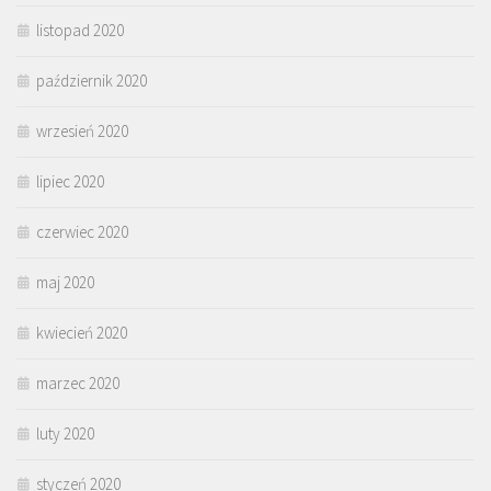
listopad 2020
październik 2020
wrzesień 2020
lipiec 2020
czerwiec 2020
maj 2020
kwiecień 2020
marzec 2020
luty 2020
styczeń 2020