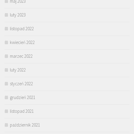
maj 2023
luty 2023
listopad 2022
kwiecień 2022
marzec 2022
luty 2022
styczeń 2022
grudzień 2021
listopad 2021
październik 2021