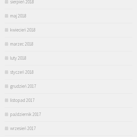
sierpień 2018
maj 2018
kwiecień 2018
marzec 2018
luty 2018
styczeń 2018
grudzień 2017
listopad 2017
październik 2017
wrzesień 2017