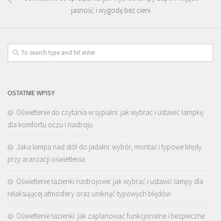
jasność i wygodę bez cieni
OSTATNIE WPISY
Oświetlenie do czytania w sypialni: jak wybrać i ustawić lampkę
dla komfortu oczu i nastroju
Jaka lampa nad stół do jadalni: wybór, montaż i typowe błędy
przy aranżacji oświetlenia
Oświetlenie łazienki nastrojowe: jak wybrać i ustawić lampy dla
relaksującej atmosfery oraz uniknąć typowych błędów
Oświetlenie łazienki: jak zaplanować funkcjonalne i bezpieczne