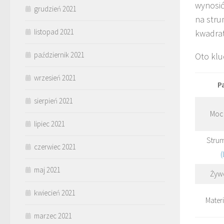
wynosić
grudzień 2021
na stru
listopad 2021
kwadrat
październik 2021
Oto klu
wrzesień 2021
P
sierpień 2021
Moc 
lipiec 2021
Stru
czerwiec 2021
(
maj 2021
Żyw
kwiecień 2021
Mater
marzec 2021