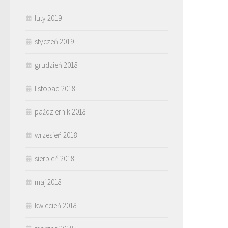
luty 2019
styczeń 2019
grudzień 2018
listopad 2018
październik 2018
wrzesień 2018
sierpień 2018
maj 2018
kwiecień 2018