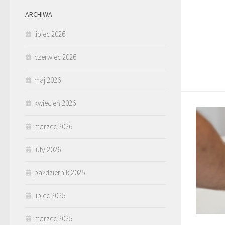
ARCHIWA
lipiec 2026
czerwiec 2026
maj 2026
kwiecień 2026
marzec 2026
luty 2026
październik 2025
lipiec 2025
marzec 2025