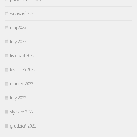
wrzesień 2023
maj 2023
luty 2023
listopad 2022
kwiecień 2022
marzec 2022
luty 2022
styczeń 2022
grudzień 2021