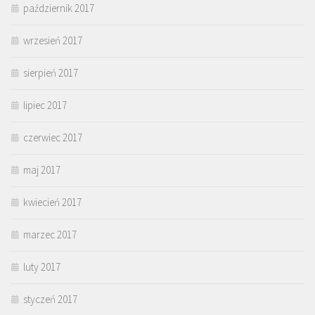
październik 2017
wrzesień 2017
sierpień 2017
lipiec 2017
czerwiec 2017
maj 2017
kwiecień 2017
marzec 2017
luty 2017
styczeń 2017