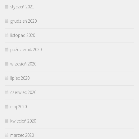
styczeń 2021
grudzień 2020
listopad 2020
październik 2020
wrzesień 2020
lipiec 2020
czerwiec 2020
maj 2020
kwiecień 2020
marzec 2020