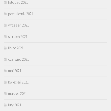
listopad 2021
październik 2021
wrzesień 2021
sierpień 2021
lipiec 2021
czerwiec 2021
maj 2021
kwiecień 2021
marzec 2021
luty 2021