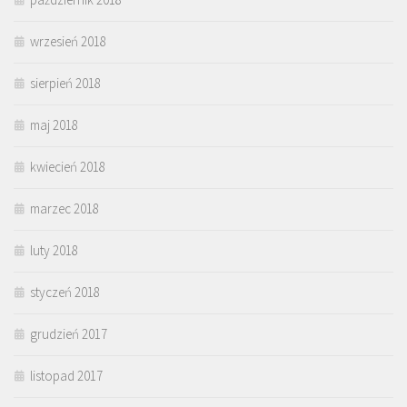
wrzesień 2018
sierpień 2018
maj 2018
kwiecień 2018
marzec 2018
luty 2018
styczeń 2018
grudzień 2017
listopad 2017