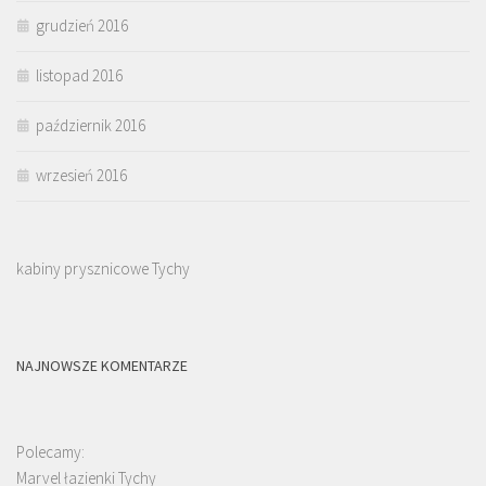
grudzień 2016
listopad 2016
październik 2016
wrzesień 2016
kabiny prysznicowe Tychy
NAJNOWSZE KOMENTARZE
Polecamy:
Marvel łazienki Tychy