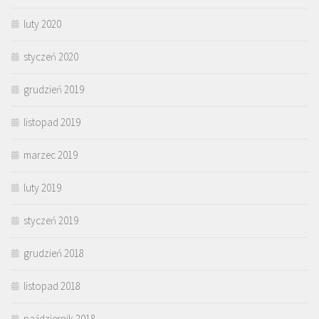
luty 2020
styczeń 2020
grudzień 2019
listopad 2019
marzec 2019
luty 2019
styczeń 2019
grudzień 2018
listopad 2018
październik 2018