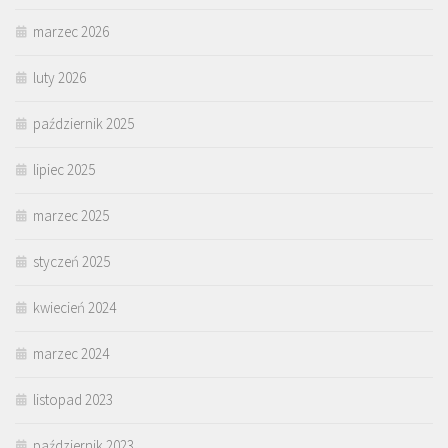
marzec 2026
luty 2026
październik 2025
lipiec 2025
marzec 2025
styczeń 2025
kwiecień 2024
marzec 2024
listopad 2023
październik 2023