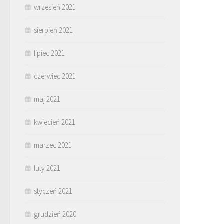
wrzesień 2021
sierpień 2021
lipiec 2021
czerwiec 2021
maj 2021
kwiecień 2021
marzec 2021
luty 2021
styczeń 2021
grudzień 2020