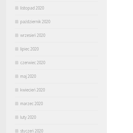
listopad 2020
październik 2020
wrzesień 2020
lipiec 2020
czerwiec 2020
maj 2020
kwiecień 2020
marzec 2020
luty 2020
styczeń 2020