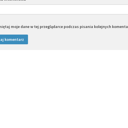
iętaj moje dane w tej przeglądarce podczas pisania kolejnych komenta