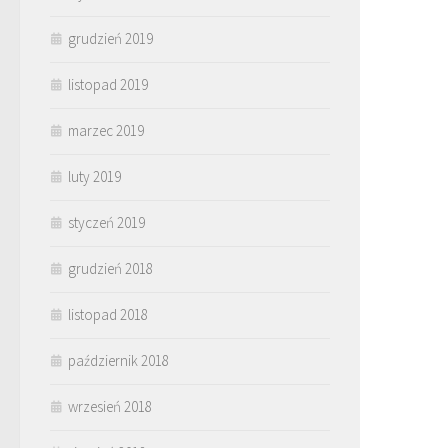
grudzień 2019
listopad 2019
marzec 2019
luty 2019
styczeń 2019
grudzień 2018
listopad 2018
październik 2018
wrzesień 2018