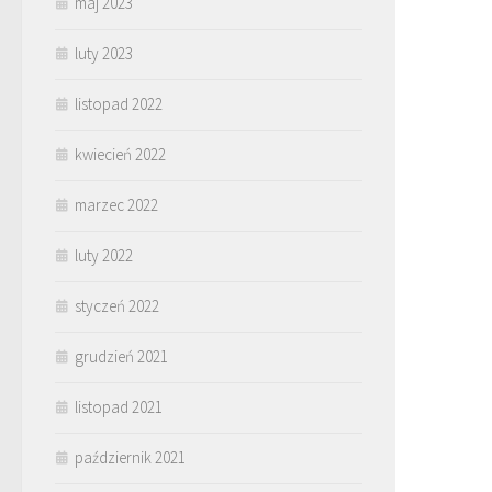
maj 2023
luty 2023
listopad 2022
kwiecień 2022
marzec 2022
luty 2022
styczeń 2022
grudzień 2021
listopad 2021
październik 2021