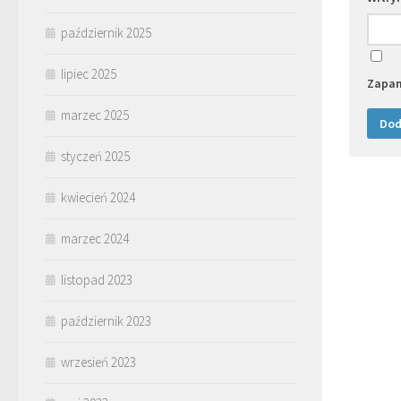
październik 2025
lipiec 2025
Zapam
marzec 2025
styczeń 2025
kwiecień 2024
marzec 2024
listopad 2023
październik 2023
wrzesień 2023