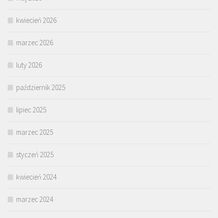
kwiecień 2026
marzec 2026
luty 2026
październik 2025
lipiec 2025
marzec 2025
styczeń 2025
kwiecień 2024
marzec 2024