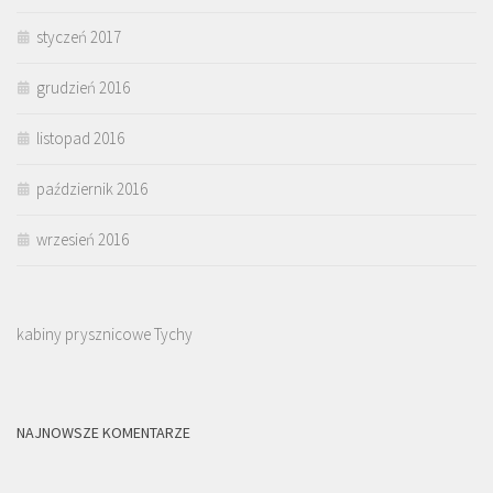
styczeń 2017
grudzień 2016
listopad 2016
październik 2016
wrzesień 2016
kabiny prysznicowe Tychy
NAJNOWSZE KOMENTARZE