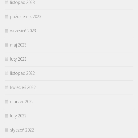
listopad 2023
październik 2023
wrzesień 2023
maj 2023
luty 2023
listopad 2022
kwiecień 2022
marzec 2022
luty 2022
styczeń 2022