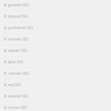
grudzień 2021
listopad 2021
październik 2021
wrzesień 2021
sierpień 2021
lipiec 2021
czerwiec 2021
maj 2021
kwiecień 2021
marzec 2021