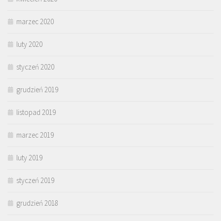
marzec 2020
luty 2020
styczeń 2020
grudzień 2019
listopad 2019
marzec 2019
luty 2019
styczeń 2019
grudzień 2018