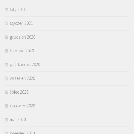
luty 2021
styczeń 2021
grudzień 2020
listopad 2020
październik 2020
wrzesień 2020
lipiec 2020
czerwiec 2020
maj 2020
kwiecień 2020