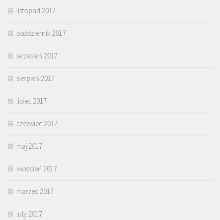
listopad 2017
październik 2017
wrzesień 2017
sierpień 2017
lipiec 2017
czerwiec 2017
maj 2017
kwiecień 2017
marzec 2017
luty 2017