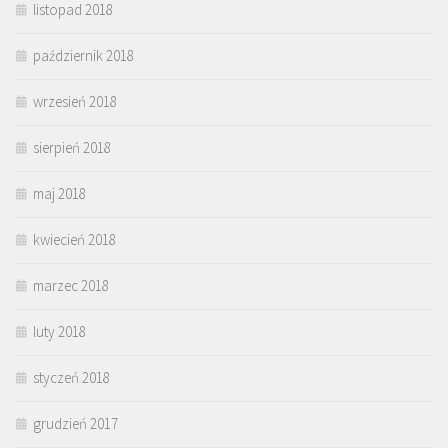
listopad 2018
październik 2018
wrzesień 2018
sierpień 2018
maj 2018
kwiecień 2018
marzec 2018
luty 2018
styczeń 2018
grudzień 2017