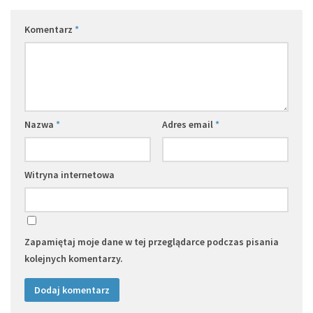
Komentarz
*
Nazwa
*
Adres email
*
Witryna internetowa
Zapamiętaj moje dane w tej przeglądarce podczas pisania
kolejnych komentarzy.