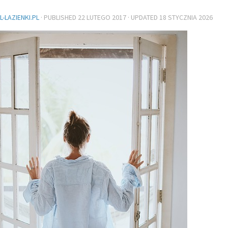
-LAZIENKI.PL
· PUBLISHED
22 LUTEGO 2017
· UPDATED
18 STYCZNIA 2026