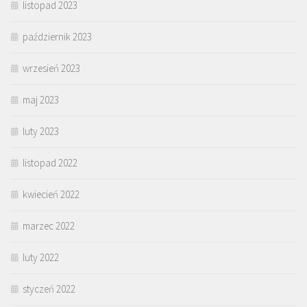
listopad 2023
październik 2023
wrzesień 2023
maj 2023
luty 2023
listopad 2022
kwiecień 2022
marzec 2022
luty 2022
styczeń 2022