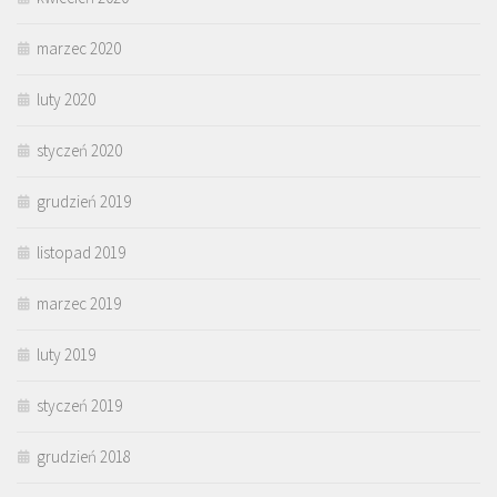
marzec 2020
luty 2020
styczeń 2020
grudzień 2019
listopad 2019
marzec 2019
luty 2019
styczeń 2019
grudzień 2018