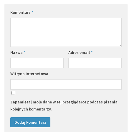
Komentarz
*
Nazwa
*
Adres email
*
Witryna internetowa
Zapamiętaj moje dane w tej przeglądarce podczas pisania
kolejnych komentarzy.