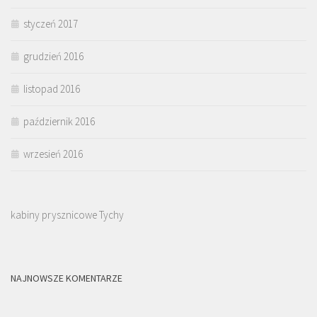
styczeń 2017
grudzień 2016
listopad 2016
październik 2016
wrzesień 2016
kabiny prysznicowe Tychy
NAJNOWSZE KOMENTARZE