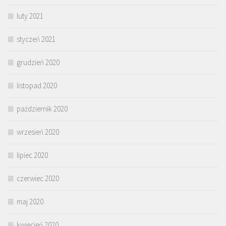
luty 2021
styczeń 2021
grudzień 2020
listopad 2020
październik 2020
wrzesień 2020
lipiec 2020
czerwiec 2020
maj 2020
kwiecień 2020