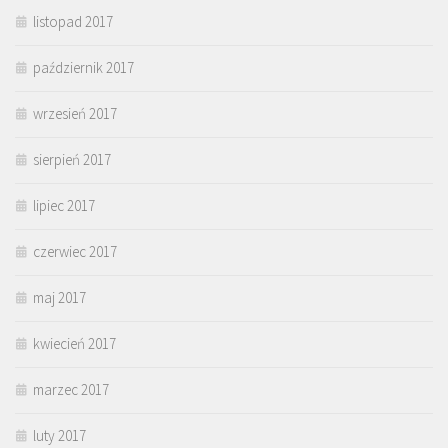
listopad 2017
październik 2017
wrzesień 2017
sierpień 2017
lipiec 2017
czerwiec 2017
maj 2017
kwiecień 2017
marzec 2017
luty 2017