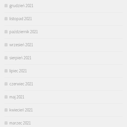
grudzień 2021
listopad 2021
październik 2021
wrzesień 2021
sierpień 2021
lipiec 2021
czerwiec 2021
maj 2021
kwiecień 2021
marzec 2021