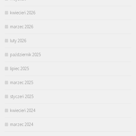
kwiecień 2026
marzec 2026
luty 2026
październik 2025
lipiec 2025
marzec 2025
styczeń 2025
kwiecień 2024
marzec 2024