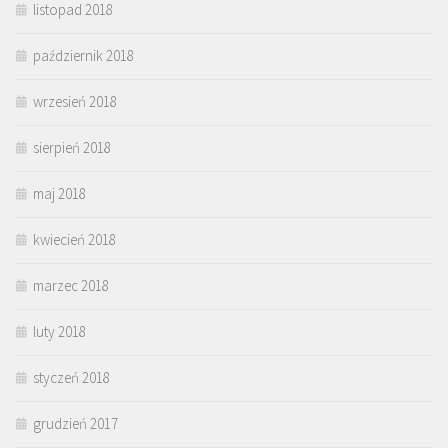
listopad 2018
październik 2018
wrzesień 2018
sierpień 2018
maj 2018
kwiecień 2018
marzec 2018
luty 2018
styczeń 2018
grudzień 2017