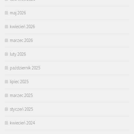
maj 2026
kwiecień 2026
marzec 2026
luty 2026
październik 2025
lipiec 2025
marzec 2025
styczeń 2025
kwiecień 2024