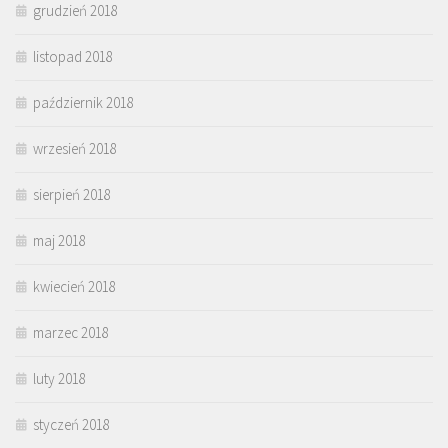
grudzień 2018
listopad 2018
październik 2018
wrzesień 2018
sierpień 2018
maj 2018
kwiecień 2018
marzec 2018
luty 2018
styczeń 2018