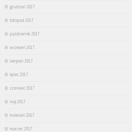
grudzień 2017
listopad 2017
październik 2017
wrzesień 2017
sierpień 2017
lipiec 2017
czerwiec 2017
maj 2017
kwiecień 2017
marzec 2017