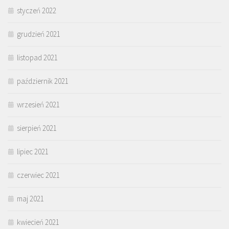
styczeń 2022
grudzień 2021
listopad 2021
październik 2021
wrzesień 2021
sierpień 2021
lipiec 2021
czerwiec 2021
maj 2021
kwiecień 2021