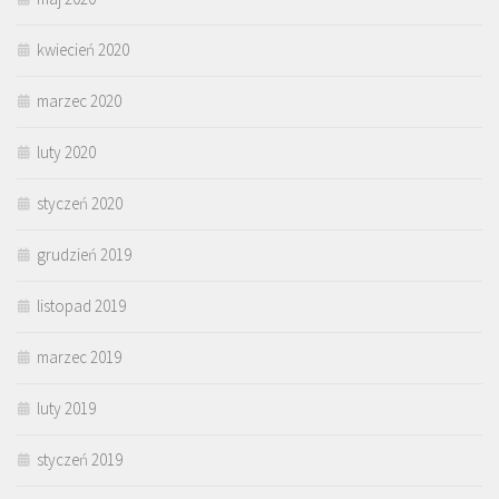
kwiecień 2020
marzec 2020
luty 2020
styczeń 2020
grudzień 2019
listopad 2019
marzec 2019
luty 2019
styczeń 2019