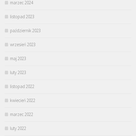
marzec 2024
listopad 2023
październik 2023
wrzesień 2023
maj 2023
luty 2023
listopad 2022
kwiecień 2022
marzec 2022
luty 2022