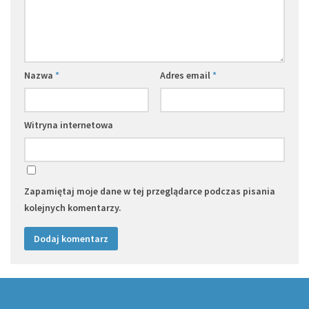
Nazwa
*
Adres email
*
Witryna internetowa
Zapamiętaj moje dane w tej przeglądarce podczas pisania
kolejnych komentarzy.