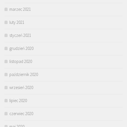
marzec 2021
luty 2021
styczeń 2021
grudzień 2020
listopad 2020
październik 2020
wrzesień 2020
lipiec 2020
czerwiec 2020
maj 2020