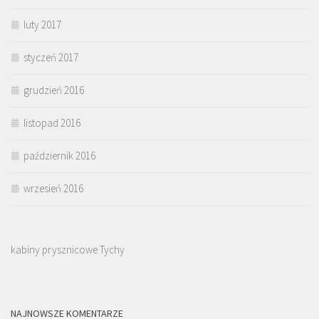
luty 2017
styczeń 2017
grudzień 2016
listopad 2016
październik 2016
wrzesień 2016
kabiny prysznicowe Tychy
NAJNOWSZE KOMENTARZE