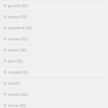
grudzień 2021
listopad 2021
październik 2021
wrzesień 2021
sierpień 2021
lipiec 2021
czerwiec 2021
maj 2021
kwiecień 2021
marzec 2021