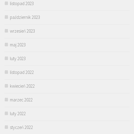
listopad 2023
październik 2023
wrzesień 2023
maj 2023
luty 2023
listopad 2022
kwiecień 2022
marzec 2022
luty 2022
styczeń 2022