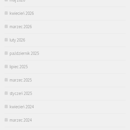
kwiecień 2026
marzec 2026
luty 2026
październik 2025
lipiec 2025
marzec 2025
styczeń 2025
kwiecień 2024
marzec 2024