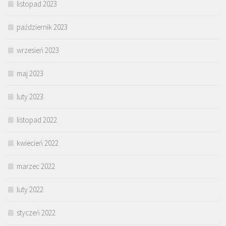
listopad 2023
październik 2023
wrzesień 2023
maj 2023
luty 2023
listopad 2022
kwiecień 2022
marzec 2022
luty 2022
styczeń 2022