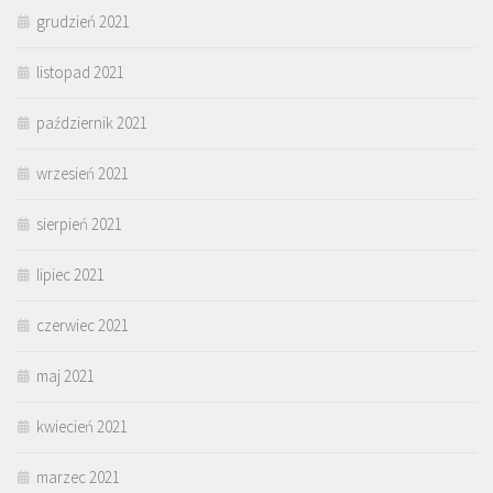
grudzień 2021
listopad 2021
październik 2021
wrzesień 2021
sierpień 2021
lipiec 2021
czerwiec 2021
maj 2021
kwiecień 2021
marzec 2021