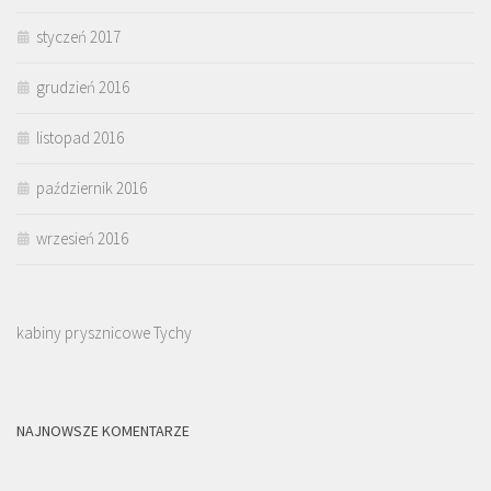
styczeń 2017
grudzień 2016
listopad 2016
październik 2016
wrzesień 2016
kabiny prysznicowe Tychy
NAJNOWSZE KOMENTARZE