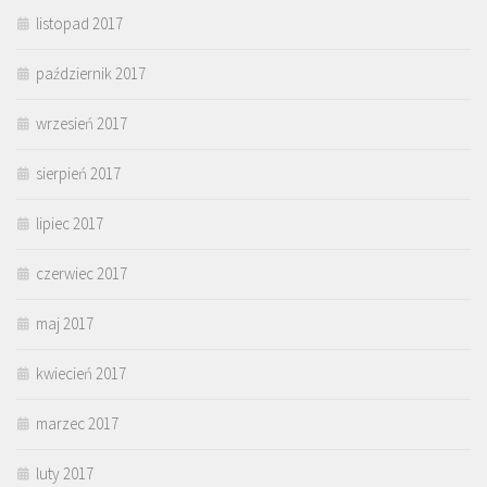
listopad 2017
październik 2017
wrzesień 2017
sierpień 2017
lipiec 2017
czerwiec 2017
maj 2017
kwiecień 2017
marzec 2017
luty 2017