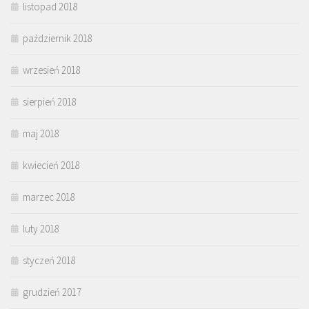
listopad 2018
październik 2018
wrzesień 2018
sierpień 2018
maj 2018
kwiecień 2018
marzec 2018
luty 2018
styczeń 2018
grudzień 2017