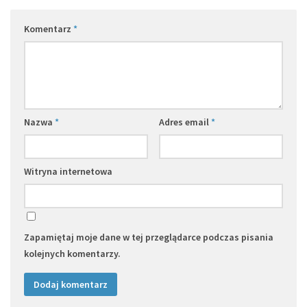
Komentarz
*
Nazwa
*
Adres email
*
Witryna internetowa
Zapamiętaj moje dane w tej przeglądarce podczas pisania
kolejnych komentarzy.