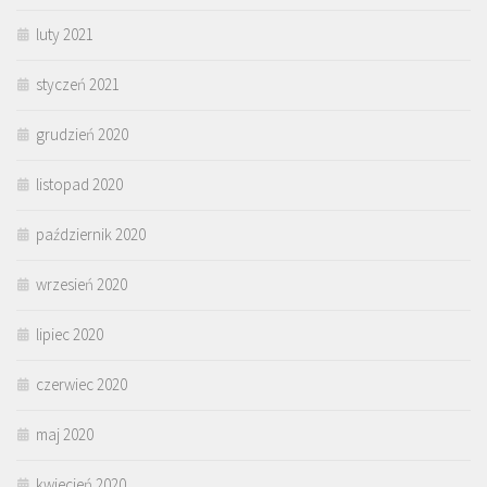
luty 2021
styczeń 2021
grudzień 2020
listopad 2020
październik 2020
wrzesień 2020
lipiec 2020
czerwiec 2020
maj 2020
kwiecień 2020