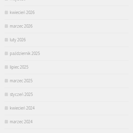
kwiecień 2026
marzec 2026
luty 2026
październik 2025
lipiec 2025
marzec 2025
styczeń 2025
kwiecień 2024
marzec 2024