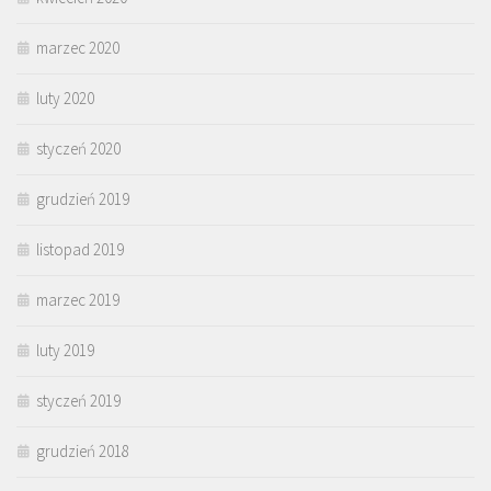
marzec 2020
luty 2020
styczeń 2020
grudzień 2019
listopad 2019
marzec 2019
luty 2019
styczeń 2019
grudzień 2018