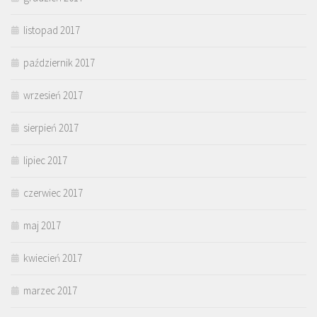
listopad 2017
październik 2017
wrzesień 2017
sierpień 2017
lipiec 2017
czerwiec 2017
maj 2017
kwiecień 2017
marzec 2017