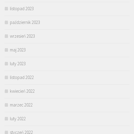
listopad 2023
październik 2023
wrzesień 2023
maj 2023
luty 2023
listopad 2022
kwiecień 2022
marzec 2022
luty 2022
styczeń 2022