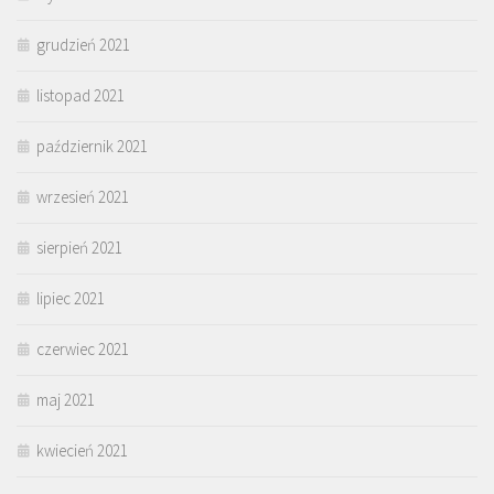
grudzień 2021
listopad 2021
październik 2021
wrzesień 2021
sierpień 2021
lipiec 2021
czerwiec 2021
maj 2021
kwiecień 2021