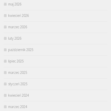
maj 2026
kwiecień 2026
marzec 2026
luty 2026
październik 2025
lipiec 2025
marzec 2025
styczeń 2025
kwiecień 2024
marzec 2024