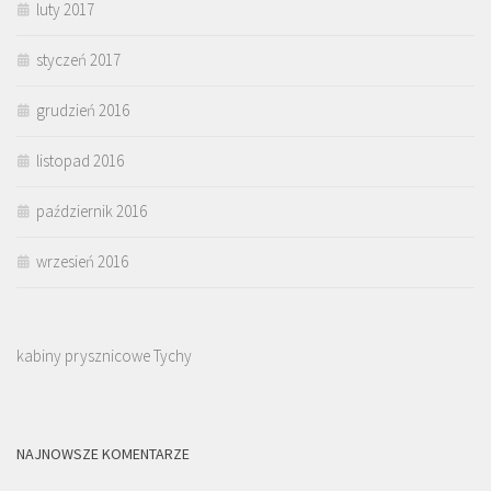
luty 2017
styczeń 2017
grudzień 2016
listopad 2016
październik 2016
wrzesień 2016
kabiny prysznicowe Tychy
NAJNOWSZE KOMENTARZE