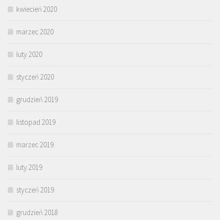
kwiecień 2020
marzec 2020
luty 2020
styczeń 2020
grudzień 2019
listopad 2019
marzec 2019
luty 2019
styczeń 2019
grudzień 2018