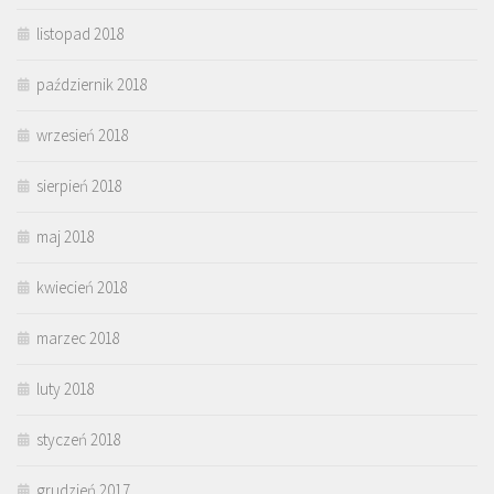
listopad 2018
październik 2018
wrzesień 2018
sierpień 2018
maj 2018
kwiecień 2018
marzec 2018
luty 2018
styczeń 2018
grudzień 2017