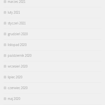
marzec 2021
luty 2021
styczeń 2021
grudzień 2020
listopad 2020
październik 2020
wrzesień 2020
lipiec 2020
czerwiec 2020
maj 2020