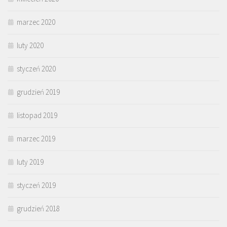
marzec 2020
luty 2020
styczeń 2020
grudzień 2019
listopad 2019
marzec 2019
luty 2019
styczeń 2019
grudzień 2018