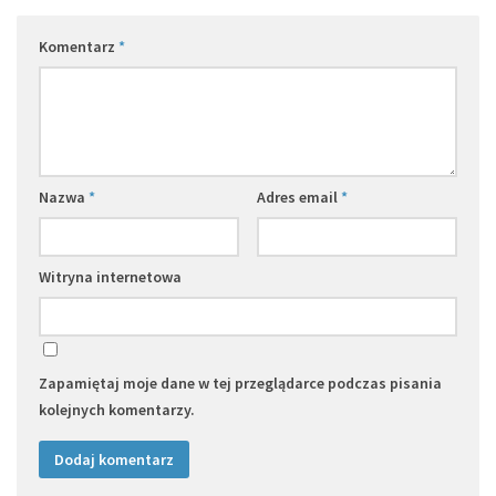
Komentarz
*
Nazwa
*
Adres email
*
Witryna internetowa
Zapamiętaj moje dane w tej przeglądarce podczas pisania
kolejnych komentarzy.