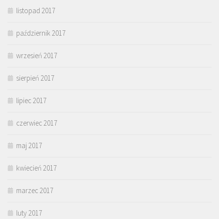
listopad 2017
październik 2017
wrzesień 2017
sierpień 2017
lipiec 2017
czerwiec 2017
maj 2017
kwiecień 2017
marzec 2017
luty 2017