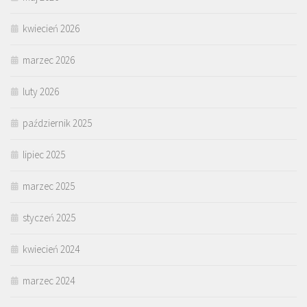
kwiecień 2026
marzec 2026
luty 2026
październik 2025
lipiec 2025
marzec 2025
styczeń 2025
kwiecień 2024
marzec 2024