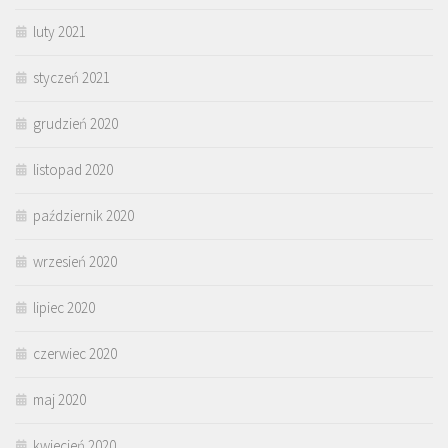
luty 2021
styczeń 2021
grudzień 2020
listopad 2020
październik 2020
wrzesień 2020
lipiec 2020
czerwiec 2020
maj 2020
kwiecień 2020