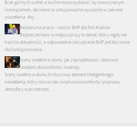
Brak górnych szafek w kuchni może wydawać się nowoczesnym
rozwiązaniem, ale niesie ze sobą poważne wyzwania w zakresie
oświetlenia. Aby …
Bezpieczna praca – nadzór BHP dla firm Kraków
Bezpieczeństwo w miejscu pracy to temat, który nigdy nie
traci na aktualności, a odpowiednie zarządzanie BHP jest kluczowe
dla funkcjonowania …
Sceny świetlne w domu: jak zaprojektować i sterować
światłem dla komfortu i nastroju
Sceny świetlne w domu to kluczowy element inteligentnego
oświetlenia, który ma na celu zwiększenie komfortu i poprawę
atmosfery w przestrzeni …