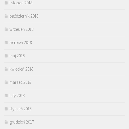
listopad 2018
październik 2018
wrzesień 2018
sierpień 2018
maj 2018
kwiecień 2018
marzec 2018
luty 2018
styczeń 2018
grudzień 2017