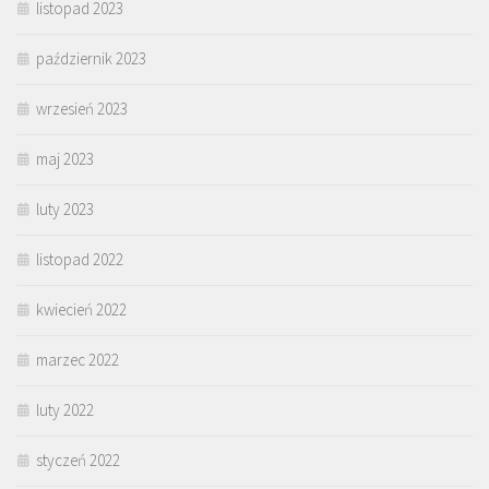
listopad 2023
październik 2023
wrzesień 2023
maj 2023
luty 2023
listopad 2022
kwiecień 2022
marzec 2022
luty 2022
styczeń 2022