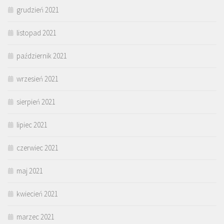
grudzień 2021
listopad 2021
październik 2021
wrzesień 2021
sierpień 2021
lipiec 2021
czerwiec 2021
maj 2021
kwiecień 2021
marzec 2021