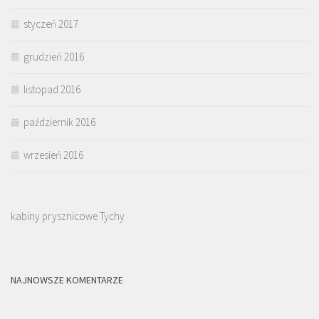
styczeń 2017
grudzień 2016
listopad 2016
październik 2016
wrzesień 2016
kabiny prysznicowe Tychy
NAJNOWSZE KOMENTARZE