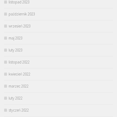
listopad 2023
październik 2023
wrzesień 2023
maj 2023
luty 2023
listopad 2022
kwiecień 2022
marzec 2022
luty 2022
styczeń 2022