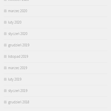
marzec 2020
luty 2020
styczeń 2020
grudzień 2019
listopad 2019
marzec 2019
luty 2019
styczeń 2019
grudzień 2018