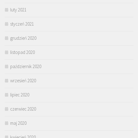
luty 2021
styczeń 2021
grudzień 2020
listopad 2020
październik 2020
wrzesień 2020
lipiec 2020
czerwiec 2020
maj 2020
kwiecień 2020