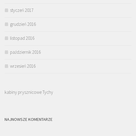
styczeń 2017
grudzień 2016
listopad 2016
październik 2016
wrzesień 2016
kabiny prysznicowe Tychy
NAJNOWSZE KOMENTARZE