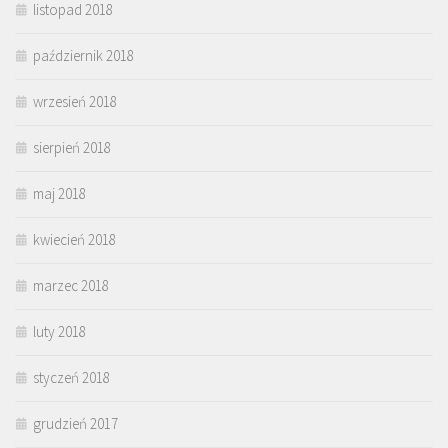
listopad 2018
październik 2018
wrzesień 2018
sierpień 2018
maj 2018
kwiecień 2018
marzec 2018
luty 2018
styczeń 2018
grudzień 2017