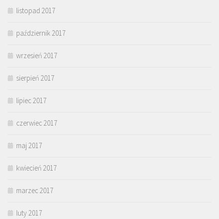
listopad 2017
październik 2017
wrzesień 2017
sierpień 2017
lipiec 2017
czerwiec 2017
maj 2017
kwiecień 2017
marzec 2017
luty 2017