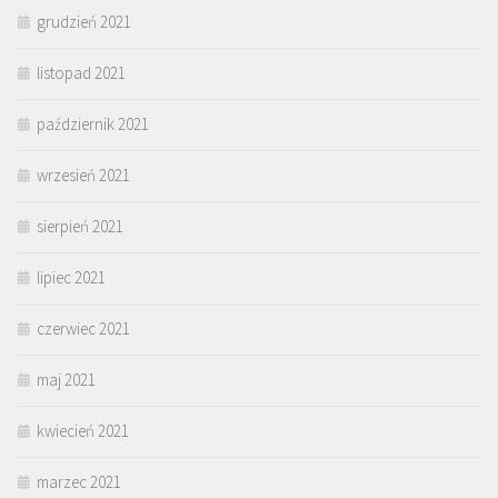
grudzień 2021
listopad 2021
październik 2021
wrzesień 2021
sierpień 2021
lipiec 2021
czerwiec 2021
maj 2021
kwiecień 2021
marzec 2021