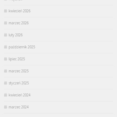
kwiecień 2026
marzec 2026
luty 2026
październik 2025
lipiec 2025
marzec 2025
styczeń 2025
kwiecień 2024
marzec 2024