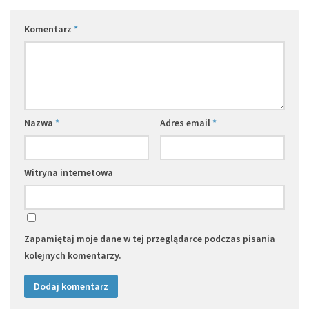
Komentarz
*
Nazwa
*
Adres email
*
Witryna internetowa
Zapamiętaj moje dane w tej przeglądarce podczas pisania
kolejnych komentarzy.