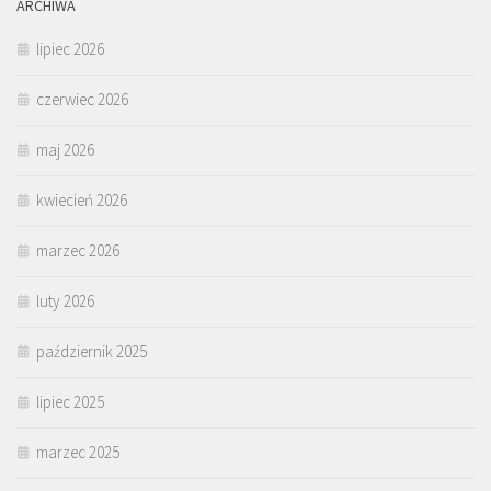
ARCHIWA
lipiec 2026
czerwiec 2026
maj 2026
kwiecień 2026
marzec 2026
luty 2026
październik 2025
lipiec 2025
marzec 2025