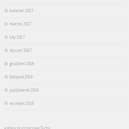
kwiecień 2017
marzec 2017
luty 2017
styczeń 2017
grudzień 2016
listopad 2016
październik 2016
wrzesień 2016
kabiny prysznicowe Tychy