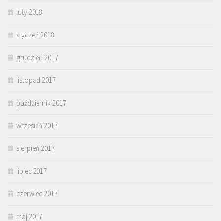
luty 2018
styczeń 2018
grudzień 2017
listopad 2017
październik 2017
wrzesień 2017
sierpień 2017
lipiec 2017
czerwiec 2017
maj 2017