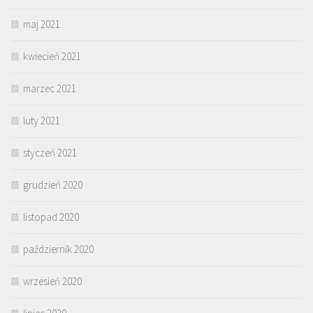
maj 2021
kwiecień 2021
marzec 2021
luty 2021
styczeń 2021
grudzień 2020
listopad 2020
październik 2020
wrzesień 2020