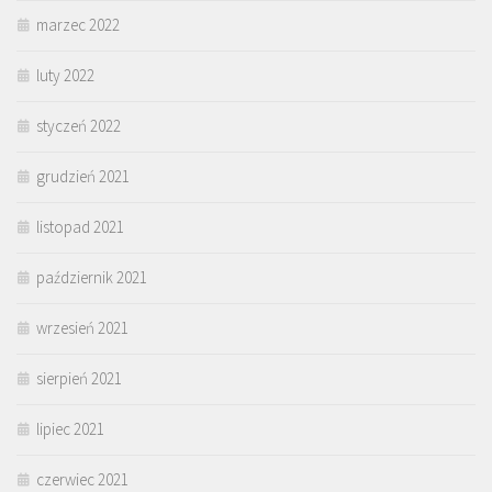
marzec 2022
luty 2022
styczeń 2022
grudzień 2021
listopad 2021
październik 2021
wrzesień 2021
sierpień 2021
lipiec 2021
czerwiec 2021