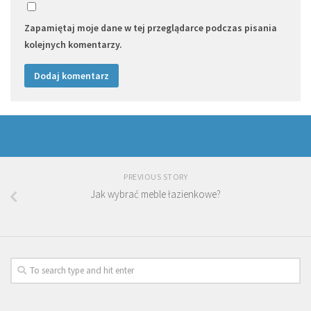
Zapamiętaj moje dane w tej przeglądarce podczas pisania
kolejnych komentarzy.
PREVIOUS STORY
Jak wybrać meble łazienkowe?