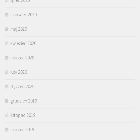
lipiec 2020
czerwiec 2020
maj 2020
kwiecień 2020
marzec 2020
luty 2020
styczeń 2020
grudzień 2019
listopad 2019
marzec 2019