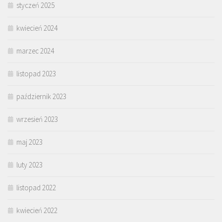
styczeń 2025
kwiecień 2024
marzec 2024
listopad 2023
październik 2023
wrzesień 2023
maj 2023
luty 2023
listopad 2022
kwiecień 2022