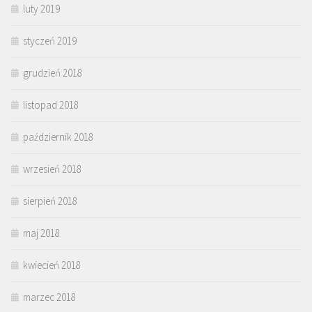
luty 2019
styczeń 2019
grudzień 2018
listopad 2018
październik 2018
wrzesień 2018
sierpień 2018
maj 2018
kwiecień 2018
marzec 2018