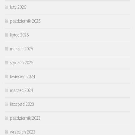
luty 2026
październik 2025
lipiec 2025
marzec 2025
styczeń 2025
kwiecień 2024
marzec 2024
listopad 2023
październik 2023
wrzesień 2023