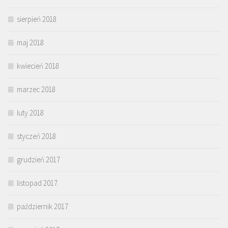
sierpień 2018
maj 2018
kwiecień 2018
marzec 2018
luty 2018
styczeń 2018
grudzień 2017
listopad 2017
październik 2017