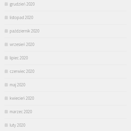
grudzień 2020
listopad 2020
październik 2020
wrzesień 2020
lipiec 2020
czerwiec 2020
maj 2020
kwiecień 2020
marzec 2020
luty 2020