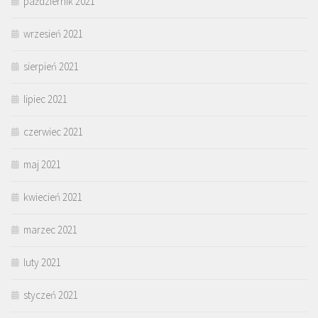
październik 2021
wrzesień 2021
sierpień 2021
lipiec 2021
czerwiec 2021
maj 2021
kwiecień 2021
marzec 2021
luty 2021
styczeń 2021