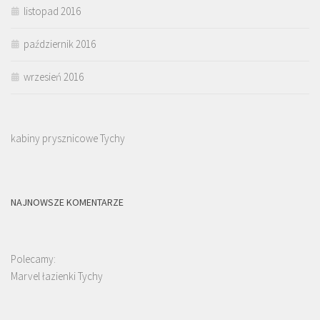
listopad 2016
październik 2016
wrzesień 2016
kabiny prysznicowe Tychy
NAJNOWSZE KOMENTARZE
Polecamy:
Marvel łazienki Tychy