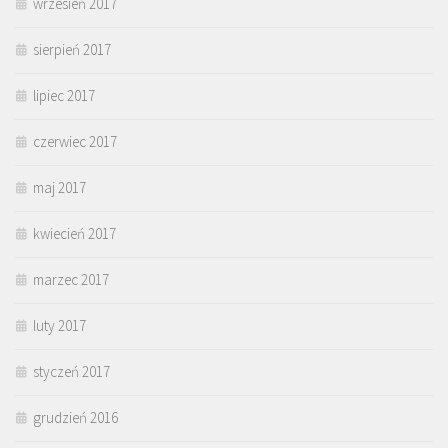
wrzesień 2017
sierpień 2017
lipiec 2017
czerwiec 2017
maj 2017
kwiecień 2017
marzec 2017
luty 2017
styczeń 2017
grudzień 2016