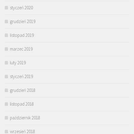
styczeń 2020
grudzień 2019
listopad 2019
marzec 2019
luty 2019
styczeń 2019
grudzień 2018
listopad 2018
październik 2018
wrzesień 2018