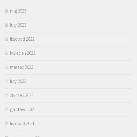
maj 2023
luty 2023
listopad 2022
kwiecień 2022
marzec 2022
luty 2022
styczeń 2022
grudzień 2021
listopad 2021