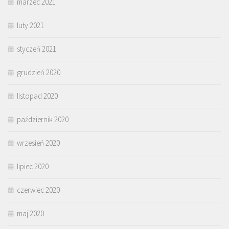
marzec 2021
luty 2021
styczeń 2021
grudzień 2020
listopad 2020
październik 2020
wrzesień 2020
lipiec 2020
czerwiec 2020
maj 2020