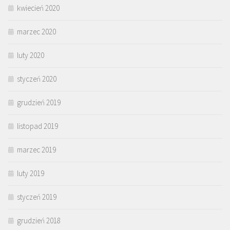
kwiecień 2020
marzec 2020
luty 2020
styczeń 2020
grudzień 2019
listopad 2019
marzec 2019
luty 2019
styczeń 2019
grudzień 2018