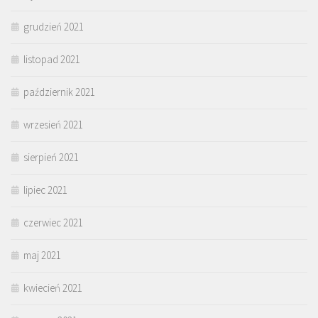
grudzień 2021
listopad 2021
październik 2021
wrzesień 2021
sierpień 2021
lipiec 2021
czerwiec 2021
maj 2021
kwiecień 2021