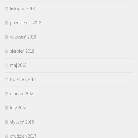
listopad 2018
październik 2018
wrzesień 2018
sierpień 2018
maj 2018
kwiecień 2018
marzec 2018
luty 2018
styczeń 2018
grudzień 2017