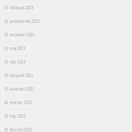
listopad 2023
październik 2023
wrzesień 2023
maj 2023
luty 2023
listopad 2022
kwiecień 2022
marzec 2022
luty 2022
styczeń 2022