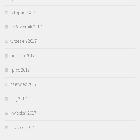
listopad 2017
październik 2017
wrzesień 2017
sierpień 2017
lipiec 2017
czerwiec 2017
maj 2017
kwiecień 2017
marzec 2017