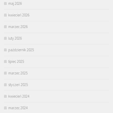
maj 2026
kwiecień 2026
marzec 2026
luty 2026
październik 2025
lipiec 2025
marzec 2025
styczeń 2025
kwiecień 2024
marzec 2024