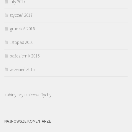
luty 2017
styczeń 2017
grudzień 2016
listopad 2016
październik 2016
wrzesień 2016
kabiny prysznicowe Tychy
NAJNOWSZE KOMENTARZE