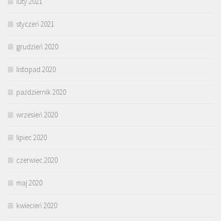
luty 2021
styczeń 2021
grudzień 2020
listopad 2020
październik 2020
wrzesień 2020
lipiec 2020
czerwiec 2020
maj 2020
kwiecień 2020