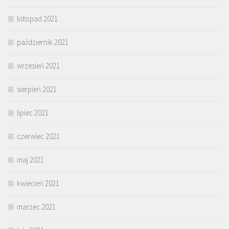
listopad 2021
październik 2021
wrzesień 2021
sierpień 2021
lipiec 2021
czerwiec 2021
maj 2021
kwiecień 2021
marzec 2021