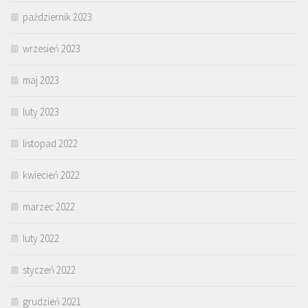
październik 2023
wrzesień 2023
maj 2023
luty 2023
listopad 2022
kwiecień 2022
marzec 2022
luty 2022
styczeń 2022
grudzień 2021