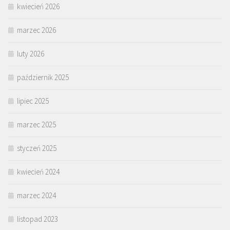
kwiecień 2026
marzec 2026
luty 2026
październik 2025
lipiec 2025
marzec 2025
styczeń 2025
kwiecień 2024
marzec 2024
listopad 2023