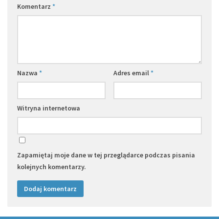
Komentarz
*
Nazwa
*
Adres email
*
Witryna internetowa
Zapamiętaj moje dane w tej przeglądarce podczas pisania
kolejnych komentarzy.