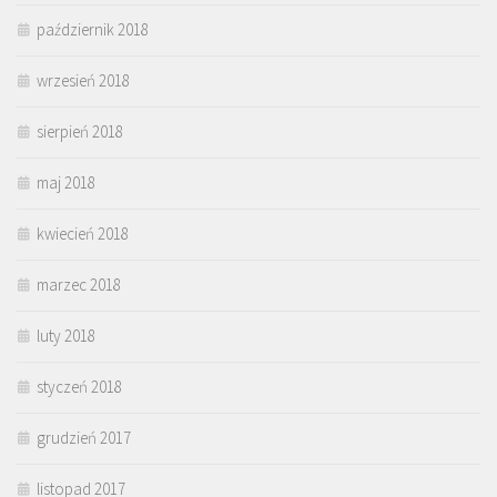
październik 2018
wrzesień 2018
sierpień 2018
maj 2018
kwiecień 2018
marzec 2018
luty 2018
styczeń 2018
grudzień 2017
listopad 2017