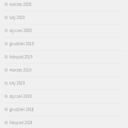
marzec 2020
luty 2020
styczeń 2020
grudzień 2019
listopad 2019
marzec 2019
luty 2019
styczeń 2019
grudzień 2018
listopad 2018