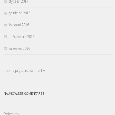
styczeń 2017
grudzień 2016
listopad 2016
październik 2016
wrzesień 2016
kabiny prysznicowe Tychy
NAJNOWSZE KOMENTARZE
Polecamy: