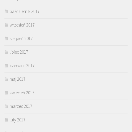
październik 2017
wrzesień 2017
sierpień 2017
lipiec 2017
czerwiec 2017
maj 2017
kwiecień 2017
marzec 2017
luty 2017