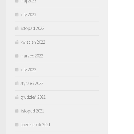
maj 2023
luty 2023
listopad 2022
kwiecień 2022
marzec 2022
luty 2022
styczeń 2022
grudzień 2021
listopad 2021
październik 2021