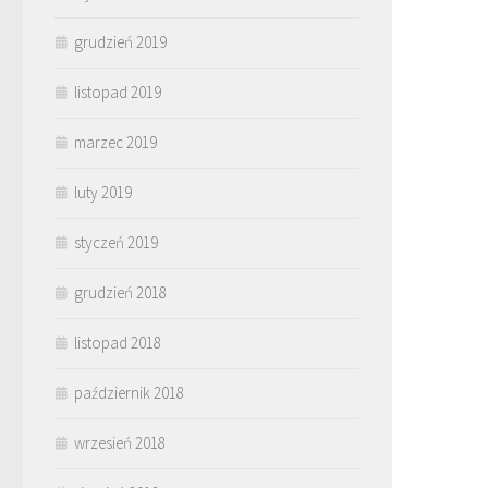
grudzień 2019
listopad 2019
marzec 2019
luty 2019
styczeń 2019
grudzień 2018
listopad 2018
październik 2018
wrzesień 2018