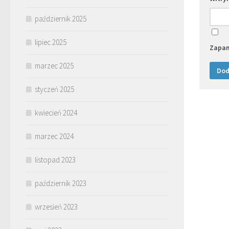
październik 2025
lipiec 2025
Zapam
marzec 2025
styczeń 2025
kwiecień 2024
marzec 2024
listopad 2023
październik 2023
wrzesień 2023