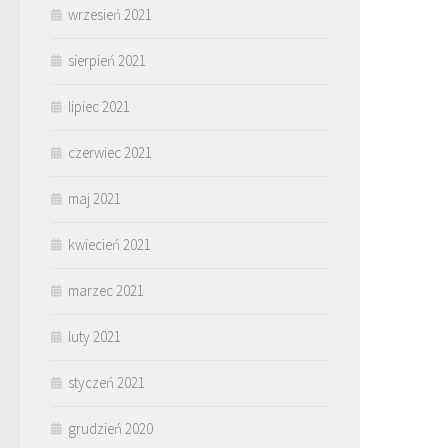
wrzesień 2021
sierpień 2021
lipiec 2021
czerwiec 2021
maj 2021
kwiecień 2021
marzec 2021
luty 2021
styczeń 2021
grudzień 2020