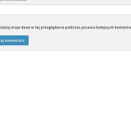
iętaj moje dane w tej przeglądarce podczas pisania kolejnych komenta