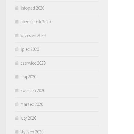
listopad 2020
październik 2020
wrzesień 2020
lipiec 2020
czerwiec 2020
maj 2020
kwiecień 2020
marzec 2020
luty 2020
styczeń 2020