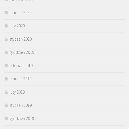
marzec 2020
luty 2020
styczeń 2020
grudzień 2019
listopad 2019
marzec 2019
luty 2019
styczeń 2019
grudzień 2018