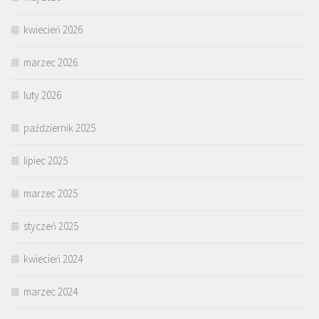
kwiecień 2026
marzec 2026
luty 2026
październik 2025
lipiec 2025
marzec 2025
styczeń 2025
kwiecień 2024
marzec 2024