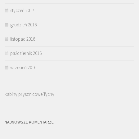
styczeń 2017
grudzień 2016
listopad 2016
październik 2016
wrzesień 2016
kabiny prysznicowe Tychy
NAJNOWSZE KOMENTARZE