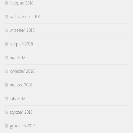
listopad 2018
październik 2018
wrzesień 2018
sierpień 2018
maj 2018
kwiecień 2018
marzec 2018
luty 2018
styczeń 2018
grudzień 2017