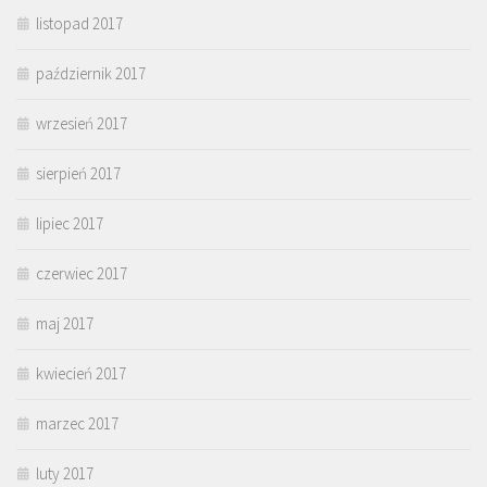
listopad 2017
październik 2017
wrzesień 2017
sierpień 2017
lipiec 2017
czerwiec 2017
maj 2017
kwiecień 2017
marzec 2017
luty 2017