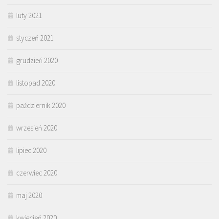
luty 2021
styczeń 2021
grudzień 2020
listopad 2020
październik 2020
wrzesień 2020
lipiec 2020
czerwiec 2020
maj 2020
kwiecień 2020