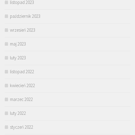
listopad 2023
październik 2023
wrzesień 2023
maj 2023
luty 2023
listopad 2022
kwiecień 2022
marzec 2022
luty 2022
styczeń 2022