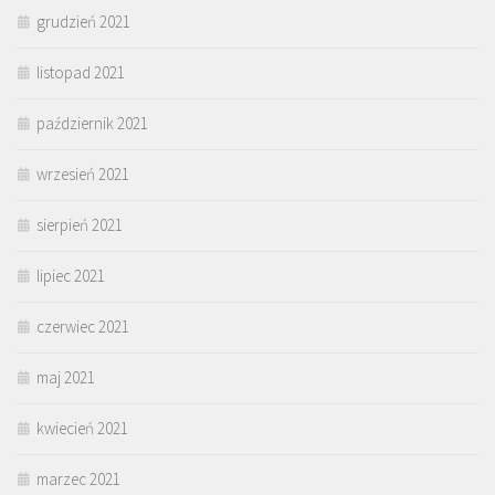
grudzień 2021
listopad 2021
październik 2021
wrzesień 2021
sierpień 2021
lipiec 2021
czerwiec 2021
maj 2021
kwiecień 2021
marzec 2021