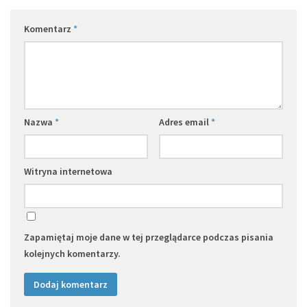
Komentarz
*
Nazwa
*
Adres email
*
Witryna internetowa
Zapamiętaj moje dane w tej przeglądarce podczas pisania
kolejnych komentarzy.