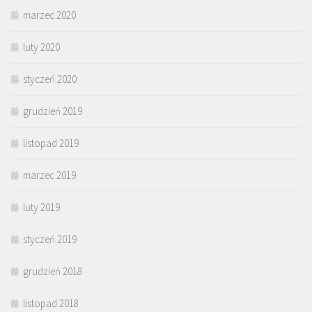
marzec 2020
luty 2020
styczeń 2020
grudzień 2019
listopad 2019
marzec 2019
luty 2019
styczeń 2019
grudzień 2018
listopad 2018