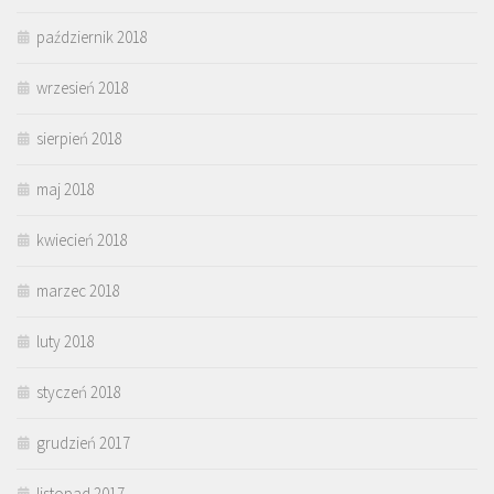
październik 2018
wrzesień 2018
sierpień 2018
maj 2018
kwiecień 2018
marzec 2018
luty 2018
styczeń 2018
grudzień 2017
listopad 2017