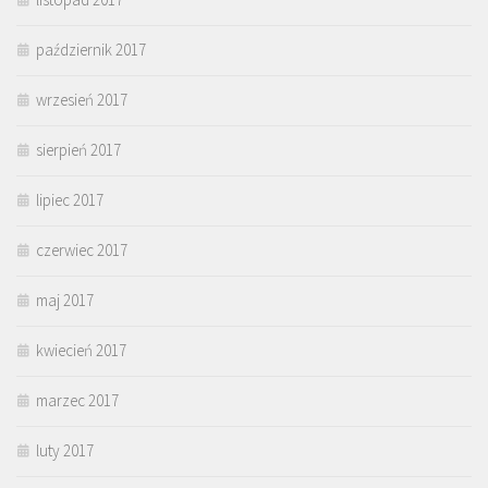
październik 2017
wrzesień 2017
sierpień 2017
lipiec 2017
czerwiec 2017
maj 2017
kwiecień 2017
marzec 2017
luty 2017