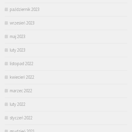
październik 2023
wrzesień 2023
maj 2023
luty 2023
listopad 2022
kwiecień 2022
marzec 2022
luty 2022
styczeń 2022
grudzień 2021