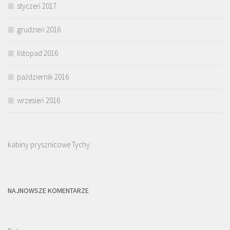
styczeń 2017
grudzień 2016
listopad 2016
październik 2016
wrzesień 2016
kabiny prysznicowe Tychy
NAJNOWSZE KOMENTARZE