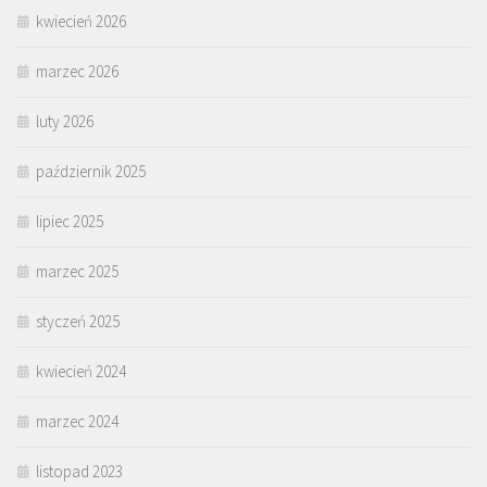
kwiecień 2026
marzec 2026
luty 2026
październik 2025
lipiec 2025
marzec 2025
styczeń 2025
kwiecień 2024
marzec 2024
listopad 2023