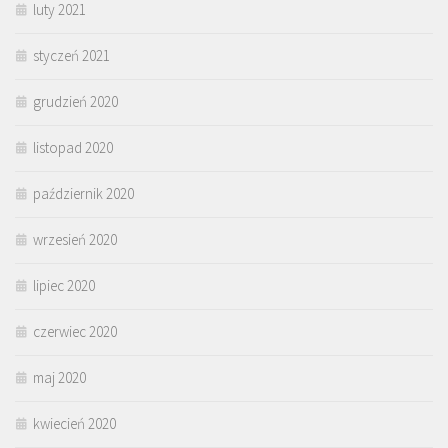
luty 2021
styczeń 2021
grudzień 2020
listopad 2020
październik 2020
wrzesień 2020
lipiec 2020
czerwiec 2020
maj 2020
kwiecień 2020