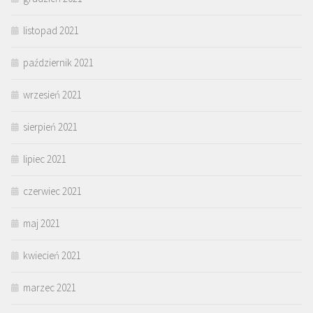
listopad 2021
październik 2021
wrzesień 2021
sierpień 2021
lipiec 2021
czerwiec 2021
maj 2021
kwiecień 2021
marzec 2021