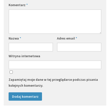
Komentarz
*
Nazwa
*
Adres email
*
Witryna internetowa
Zapamiętaj moje dane w tej przeglądarce podczas pisania
kolejnych komentarzy.